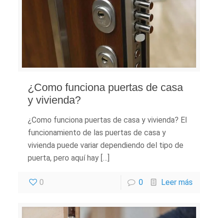
¿Como funciona puertas de casa
y vivienda?
¿Como funciona puertas de casa y vivienda? El
funcionamiento de las puertas de casa y
vivienda puede variar dependiendo del tipo de
puerta, pero aquí hay […]
0
0
Leer más