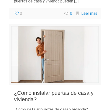
puertas de casa y vivienda pueden […]
0
0
Leer más
¿Como instalar puertas de casa y
vivienda?
¿Como instalar puertas de casa y vivienda?