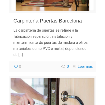
Carpintería Puertas Barcelona
La carpintería de puertas se refiere a la
fabricación, reparación, instalación y
mantenimiento de puertas de madera u otros
materiales, como PVC o metal, dependiendo
de […]
0
0
Leer más