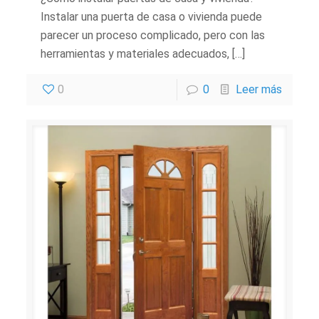
Instalar una puerta de casa o vivienda puede
parecer un proceso complicado, pero con las
herramientas y materiales adecuados, […]
0
0
Leer más