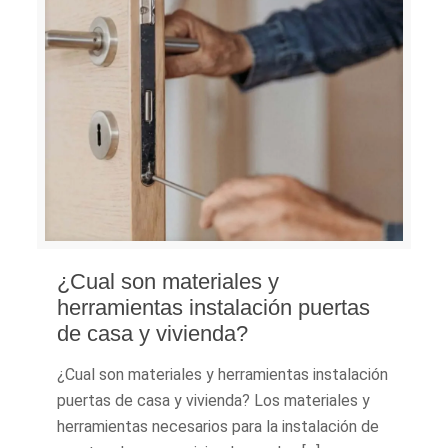
¿Cual son materiales y
herramientas instalación puertas
de casa y vivienda?
¿Cual son materiales y herramientas instalación
puertas de casa y vivienda? Los materiales y
herramientas necesarios para la instalación de