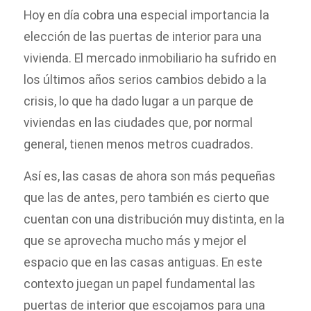
Hoy en día cobra una especial importancia la
elección de las puertas de interior para una
vivienda. El mercado inmobiliario ha sufrido en
los últimos años serios cambios debido a la
crisis, lo que ha dado lugar a un parque de
viviendas en las ciudades que, por normal
general, tienen menos metros cuadrados.
Así es, las casas de ahora son más pequeñas
que las de antes, pero también es cierto que
cuentan con una distribución muy distinta, en la
que se aprovecha mucho más y mejor el
espacio que en las casas antiguas. En este
contexto juegan un papel fundamental las
puertas de interior que escojamos para una