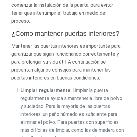
comenzar la instalación de la puerta, para evitar
tener que interrumpir el trabajo en medio del
proceso.
¿Como mantener puertas interiores?
Mantener las puertas interiores es importante para
garantizar que sigan funcionando correctamente y
para prolongar su vida útil. A continuación se
presentan algunos consejos para mantener las
puertas interiores en buenas condiciones:
Limpiar regularmente
: Limpiar la puerta
regularmente ayuda a mantenerla libre de polvo
y suciedad. Para la mayoría de las puertas
interiores, un paño húmedo es suficiente para
eliminar el polvo. Para puertas con superficies
más difíciles de limpiar, como las de madera con