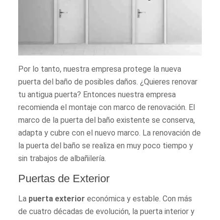
Por lo tanto, nuestra empresa protege la nueva
puerta del baño de posibles daños. ¿Quieres renovar
tu antigua puerta? Entonces nuestra empresa
recomienda el montaje con marco de renovación. El
marco de la puerta del baño existente se conserva,
adapta y cubre con el nuevo marco. La renovación de
la puerta del baño se realiza en muy poco tiempo y
sin trabajos de albañilería.
Puertas de Exterior
La
puerta exterior
económica y estable. Con más
de cuatro décadas de evolución, la puerta interior y