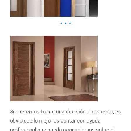
Si queremos tomar una decisión al respecto, es
obvio que lo mejor es contar con ayuda
profesional que pueda aconsejarnos sobre el