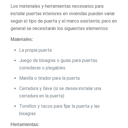
Los materiales y herramientas necesarios para
instalar puertas interiores en viviendas pueden variar
según el tipo de puerta y el marco existente, pero en
general se necesitarán los siguientes elementos:
Materiales:
La propia puerta
Juego de bisagras o guías para puertas
correderas o plegables
Manilla o tirador para la puerta
Cerradura y llave (si se desea instalar una
cerradura en la puerta)
Tornillos y tacos para fijar la puerta y las
bisagras
Herramientas: