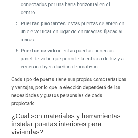
conectados por una barra horizontal en el
centro.
Puertas pivotantes
: estas puertas se abren en
un eje vertical, en lugar de en bisagras fijadas al
marco.
Puertas de vidrio
: estas puertas tienen un
panel de vidrio que permite la entrada de luz y a
veces incluyen diseños decorativos.
Cada tipo de puerta tiene sus propias características
y ventajas, por lo que la elección dependerá de las
necesidades y gustos personales de cada
propietario.
¿Cual son materiales y herramientas
instalar puertas interiores para
viviendas?