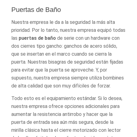
Puertas de Baño
Nuestra empresa le da a la seguridad la más alta
prioridad. Por lo tanto, nuestra empresa equipó todas
las
puertas de baño
de serie con un hardware con
dos cierres tipo gancho: ganchos de acero sólido,
que se insertan en el marco cuando se cierra la
puerta. Nuestras bisagras de seguridad están fijadas
para evitar que la puerta se aproveche. Y, por
supuesto, nuestra empresa siempre utiliza bombines
de alta calidad que son muy difíciles de forzar.
Todo esto es el equipamiento estándar. Si lo desea,
nuestra empresa ofrece opciones adicionales para
aumentar la resistencia antirrobo y hacer que la
puerta de entrada sea aún más segura, desde la
mirilla clásica hasta el cierre motorizado con lector