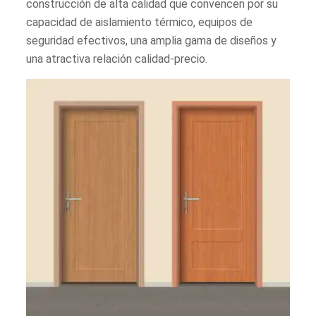
construcción de alta calidad que convencen por su
capacidad de aislamiento térmico, equipos de
seguridad efectivos, una amplia gama de diseños y
una atractiva relación calidad-precio.