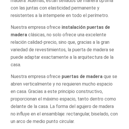
madera. Además, están sellados de manera óptima
con las juntas con elasticidad permanente y
resistentes a la intemperie en todo el perímetro.
Nuestra empresa ofrece
instalación puertas de
madera
clásicas, no solo ofrece una excelente
relación calidad-precio, sino que, gracias a la gran
variedad de revestimientos, la puerta de madera se
puede adaptar exactamente a la arquitectura de la
casa.
Nuestra empresa ofrece
puertas de madera
que se
abren verticalmente y no requieren mucho espacio
en casa. Gracias a este principio constructivo,
proporcionan el máximo espacio, tanto dentro como
delante de la casa. La forma del agujero de madera
no influye en el ensamblaje: rectangular, biselado, con
un arco de medio punto circular.