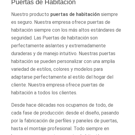
Puertas de Habitación
Nuestro producto
puertas de habitación
siempre
es seguro. Nuestra empresa ofrece puertas de
habitación siempre con los más altos estándares de
seguridad. Las Puertas de habitación son
perfectamente aislantes y extremadamente
duraderas y de manejo intuitivo. Nuestras puertas
habitación se pueden personalizar con una amplia
variedad de estilos, colores y modelos para
adaptarse perfectamente al estilo del hogar del
cliente. Nuestra empresa ofrece puertas de
habitación a todos los clientes.
Desde hace décadas nos ocupamos de todo, de
cada fase de producción: desde el diseño, pasando
por la fabricación de perfiles y paneles de puertas,
hasta el montaje profesional. Todo siempre en