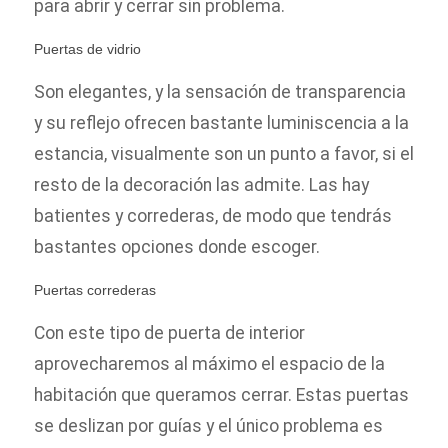
para abrir y cerrar sin problema.
Puertas de vidrio
Son elegantes, y la sensación de transparencia
y su reflejo ofrecen bastante luminiscencia a la
estancia, visualmente son un punto a favor, si el
resto de la decoración las admite. Las hay
batientes y correderas, de modo que tendrás
bastantes opciones donde escoger.
Puertas correderas
Con este tipo de puerta de interior
aprovecharemos al máximo el espacio de la
habitación que queramos cerrar. Estas puertas
se deslizan por guías y el único problema es