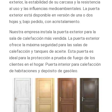
exterior, la estabilidad de su carcasa y la resistencia
al uso y las influencias medioambientales. La puerta
exterior está disponible en versión de una o dos
hojas y, bajo pedido, con acristalamiento.
Nuestra empresa instala la puerta exterior para la
sala de calefacción más vendida. La puerta exterior
ofrece la máxima seguridad para las salas de
calefacción y tanques de aceite. Esta puerta es
ideal para la protección a prueba de fuego de los
clientes en el hogar. Puerta interior para calefacción
de habitaciones y depósito de gasóleo.