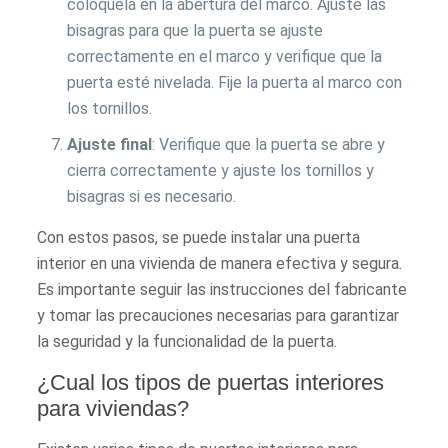
colóquela en la abertura del marco. Ajuste las
bisagras para que la puerta se ajuste
correctamente en el marco y verifique que la
puerta esté nivelada. Fije la puerta al marco con
los tornillos.
Ajuste final
: Verifique que la puerta se abre y
cierra correctamente y ajuste los tornillos y
bisagras si es necesario.
Con estos pasos, se puede instalar una puerta
interior en una vivienda de manera efectiva y segura.
Es importante seguir las instrucciones del fabricante
y tomar las precauciones necesarias para garantizar
la seguridad y la funcionalidad de la puerta.
¿Cual los tipos de puertas interiores
para viviendas?