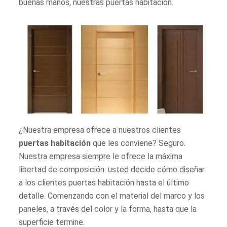
buenas manos, nuestras puertas habitación.
¿Nuestra empresa ofrece a nuestros clientes
puertas habitación
que les conviene? Seguro.
Nuestra empresa siempre le ofrece la máxima
libertad de composición: usted decide cómo diseñar
a los clientes puertas habitación hasta el último
detalle. Comenzando con el material del marco y los
paneles, a través del color y la forma, hasta que la
superficie termine.