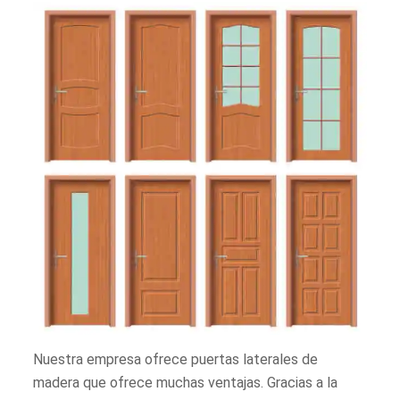
Nuestra empresa ofrece puertas laterales de
madera que ofrece muchas ventajas. Gracias a la