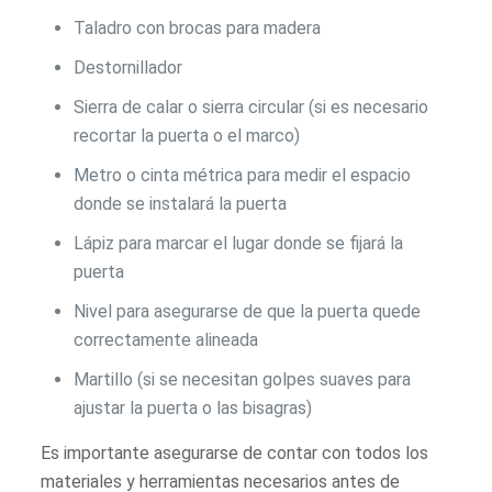
Taladro con brocas para madera
Destornillador
Sierra de calar o sierra circular (si es necesario
recortar la puerta o el marco)
Metro o cinta métrica para medir el espacio
donde se instalará la puerta
Lápiz para marcar el lugar donde se fijará la
puerta
Nivel para asegurarse de que la puerta quede
correctamente alineada
Martillo (si se necesitan golpes suaves para
ajustar la puerta o las bisagras)
Es importante asegurarse de contar con todos los
materiales y herramientas necesarios antes de