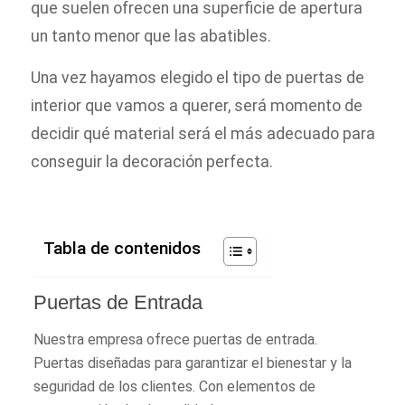
que suelen ofrecen una superficie de apertura
un tanto menor que las abatibles.
Una vez hayamos elegido el tipo de puertas de
interior que vamos a querer, será momento de
decidir qué material será el más adecuado para
conseguir la decoración perfecta.
Tabla de contenidos
Puertas de Entrada
Nuestra empresa ofrece puertas de entrada.
Puertas diseñadas para garantizar el bienestar y la
seguridad de los clientes. Con elementos de