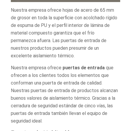
Nuestra empresa ofrece hojas de acero de 65 mm
de grosor en toda la superficie con acolchado rígido
de espuma de PU y el perfil interior de lámina de
material compuesto garantiza que el frío
permanezca afuera. Las puertas de entrada de
nuestros productos pueden presumir de un
excelente aislamiento térmico.
Nuestra empresa ofrece
puertas de entrada
que
ofrecen a los clientes todos los elementos que
conforman una puerta de entrada de calidad.
Nuestras puertas de entrada de productos alcanzan
buenos valores de aislamiento térmico. Gracias a la
cerradura de seguridad estándar de cinco vías, las
puertas de entrada también llevan el equipo de
seguridad ideal.