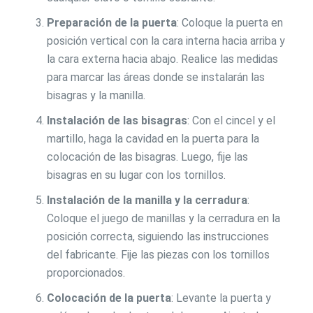
Preparación de la puerta
: Coloque la puerta en
posición vertical con la cara interna hacia arriba y
la cara externa hacia abajo. Realice las medidas
para marcar las áreas donde se instalarán las
bisagras y la manilla.
Instalación de las bisagras
: Con el cincel y el
martillo, haga la cavidad en la puerta para la
colocación de las bisagras. Luego, fije las
bisagras en su lugar con los tornillos.
Instalación de la manilla y la cerradura
:
Coloque el juego de manillas y la cerradura en la
posición correcta, siguiendo las instrucciones
del fabricante. Fije las piezas con los tornillos
proporcionados.
Colocación de la puerta
: Levante la puerta y