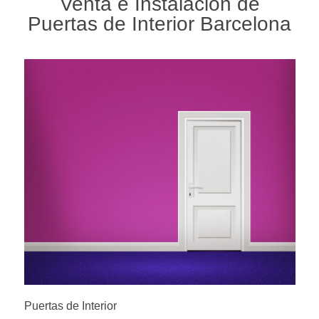
Venta e Instalación de
Puertas de Interior Barcelona
Puertas de Interior