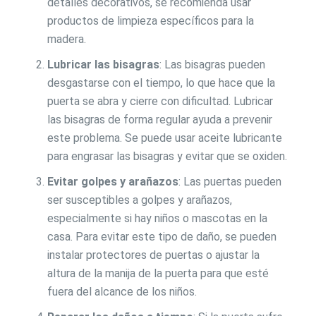
detalles decorativos, se recomienda usar
productos de limpieza específicos para la
madera.
Lubricar las bisagras
: Las bisagras pueden
desgastarse con el tiempo, lo que hace que la
puerta se abra y cierre con dificultad. Lubricar
las bisagras de forma regular ayuda a prevenir
este problema. Se puede usar aceite lubricante
para engrasar las bisagras y evitar que se oxiden.
Evitar golpes y arañazos
: Las puertas pueden
ser susceptibles a golpes y arañazos,
especialmente si hay niños o mascotas en la
casa. Para evitar este tipo de daño, se pueden
instalar protectores de puertas o ajustar la
altura de la manija de la puerta para que esté
fuera del alcance de los niños.