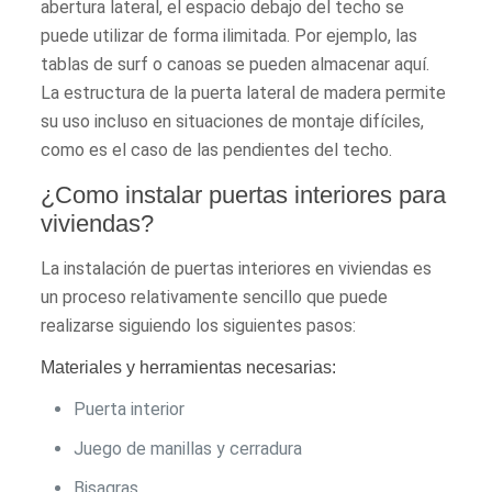
abertura lateral, el espacio debajo del techo se
puede utilizar de forma ilimitada. Por ejemplo, las
tablas de surf o canoas se pueden almacenar aquí.
La estructura de la puerta lateral de madera permite
su uso incluso en situaciones de montaje difíciles,
como es el caso de las pendientes del techo.
¿Como instalar puertas interiores para
viviendas?
La instalación de puertas interiores en viviendas es
un proceso relativamente sencillo que puede
realizarse siguiendo los siguientes pasos:
Materiales y herramientas necesarias:
Puerta interior
Juego de manillas y cerradura
Bisagras