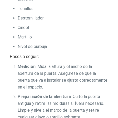
Tornillos
Destornillador
Cincel
Martillo
Nivel de burbuja
Pasos a seguir:
Medición
: Mida la altura y el ancho de la
abertura de la puerta. Asegúrese de que la
puerta que va a instalar se ajusta correctamente
en el espacio.
Preparación de la abertura
: Quite la puerta
antigua y retire las molduras si fuera necesario.
Limpie y nivela el marco de la puerta y retire
cualquier clavo o tornillo sobrante.