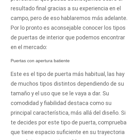
resultado final gracias a su experiencia en el
campo, pero de eso hablaremos más adelante.
Por lo pronto es aconsejable conocer los tipos
de puertas de interior que podemos encontrar
en el mercado:
Puertas con apertura batiente
Este es el tipo de puerta más habitual, las hay
de muchos tipos distintos dependiendo de su
tamaño y el uso que se le vaya a dar. Su
comodidad y fiabilidad destaca como su
principal característica, más allá del diseño. Si
te decides por este tipo de puerta, comprueba
que tiene espacio suficiente en su trayectoria