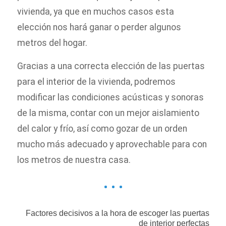
vivienda, ya que en muchos casos esta
elección nos hará ganar o perder algunos
metros del hogar.
Gracias a una correcta elección de las puertas
para el interior de la vivienda, podremos
modificar las condiciones acústicas y sonoras
de la misma, contar con un mejor aislamiento
del calor y frío, así como gozar de un orden
mucho más adecuado y aprovechable para con
los metros de nuestra casa.
Factores decisivos a la hora de escoger las puertas
de interior perfectas