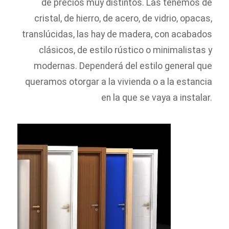
de precios muy distintos. Las tenemos de
cristal, de hierro, de acero, de vidrio, opacas,
translúcidas, las hay de madera, con acabados
clásicos, de estilo rústico o minimalistas y
modernas. Dependerá del estilo general que
queramos otorgar a la vivienda o a la estancia
en la que se vaya a instalar.