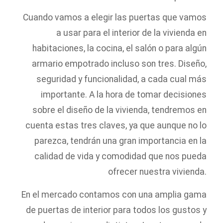
Cuando vamos a elegir las puertas que vamos
a usar para el interior de la vivienda en
habitaciones, la cocina, el salón o para algún
armario empotrado incluso son tres. Diseño,
seguridad y funcionalidad, a cada cual más
importante. A la hora de tomar decisiones
sobre el diseño de la vivienda, tendremos en
cuenta estas tres claves, ya que aunque no lo
parezca, tendrán una gran importancia en la
calidad de vida y comodidad que nos pueda
ofrecer nuestra vivienda.
En el mercado contamos con una amplia gama
de puertas de interior para todos los gustos y