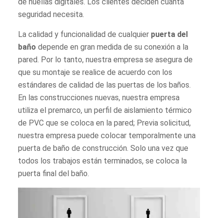
de huellas digitales. Los clientes deciden cuánta
seguridad necesita.
La calidad y funcionalidad de cualquier
puerta del
baño
depende en gran medida de su conexión a la
pared. Por lo tanto, nuestra empresa se asegura de
que su montaje se realice de acuerdo con los
estándares de calidad de las puertas de los baños.
En las construcciones nuevas, nuestra empresa
utiliza el premarco, un perfil de aislamiento térmico
de PVC que se coloca en la pared; Previa solicitud,
nuestra empresa puede colocar temporalmente una
puerta de baño de construcción. Solo una vez que
todos los trabajos están terminados, se coloca la
puerta final del baño.