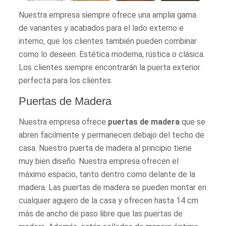
Nuestra empresa siempre ofrece una amplia gama
de variantes y acabados para el lado externo e
interno, que los clientes también pueden combinar
como lo deseen. Estética moderna, rústica o clásica.
Los clientes siempre encontrarán la puerta exterior
perfecta para los clientes.
Puertas de Madera
Nuestra empresa ofrece
puertas de madera
que se
abren facilmente y permanecen debajo del techo de
casa. Nuestro puerta de madera al principio tiene
muy bien diseño. Nuestra empresa ofrecen el
máximo espacio, tanto dentro como delante de la
madera. Las puertas de madera se pueden montar en
cualquier agujero de la casa y ofrecen hasta 14 cm
más de ancho de paso libre que las puertas de