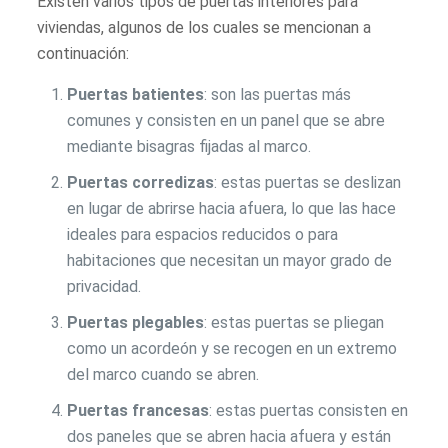
Existen varios tipos de puertas interiores para
viviendas, algunos de los cuales se mencionan a
continuación:
Puertas batientes
: son las puertas más
comunes y consisten en un panel que se abre
mediante bisagras fijadas al marco.
Puertas corredizas
: estas puertas se deslizan
en lugar de abrirse hacia afuera, lo que las hace
ideales para espacios reducidos o para
habitaciones que necesitan un mayor grado de
privacidad.
Puertas plegables
: estas puertas se pliegan
como un acordeón y se recogen en un extremo
del marco cuando se abren.
Puertas francesas
: estas puertas consisten en
dos paneles que se abren hacia afuera y están