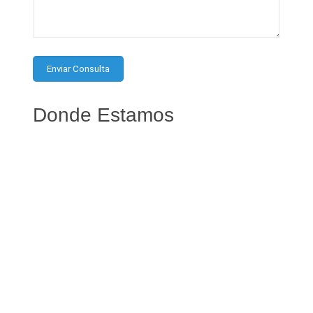
Donde Estamos