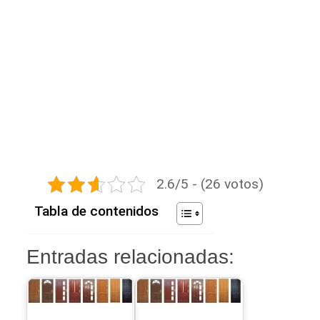
2.6/5 - (26 votos)
Tabla de contenidos
Entradas relacionadas: