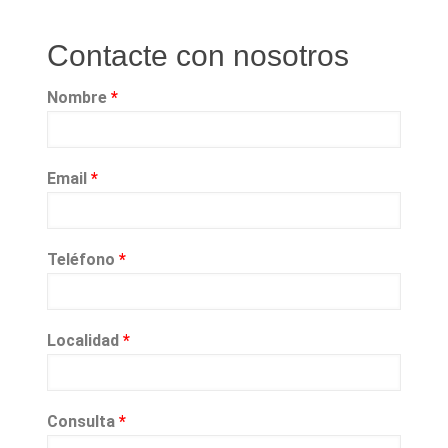
Contacte con nosotros
Nombre
*
Email
*
Teléfono
*
Localidad
*
Consulta
*