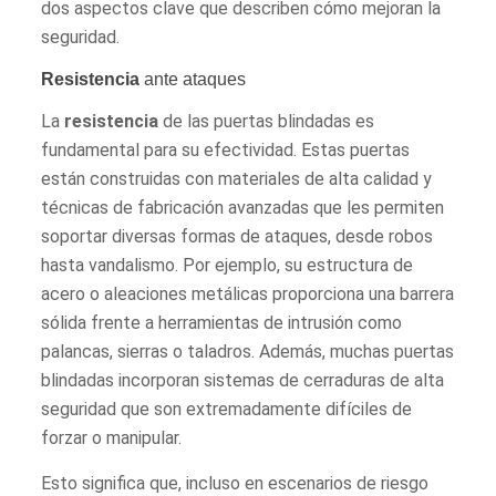
dos aspectos clave que describen cómo mejoran la
seguridad.
Resistencia
ante ataques
La
resistencia
de las puertas blindadas es
fundamental para su efectividad. Estas puertas
están construidas con materiales de alta calidad y
técnicas de fabricación avanzadas que les permiten
soportar diversas formas de ataques, desde robos
hasta vandalismo. Por ejemplo, su estructura de
acero o aleaciones metálicas proporciona una barrera
sólida frente a herramientas de intrusión como
palancas, sierras o taladros. Además, muchas puertas
blindadas incorporan sistemas de cerraduras de alta
seguridad que son extremadamente difíciles de
forzar o manipular.
Esto significa que, incluso en escenarios de riesgo