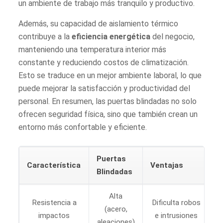
un ambiente de trabajo más tranquilo y productivo.
Además, su capacidad de aislamiento térmico
contribuye a la
eficiencia energética
del negocio,
manteniendo una temperatura interior más
constante y reduciendo costos de climatización.
Esto se traduce en un mejor ambiente laboral, lo que
puede mejorar la satisfacción y productividad del
personal. En resumen, las puertas blindadas no solo
ofrecen seguridad física, sino que también crean un
entorno más confortable y eficiente.
Puertas
Característica
Ventajas
Blindadas
Alta
Resistencia a
Dificulta robos
(acero,
impactos
e intrusiones
aleaciones)