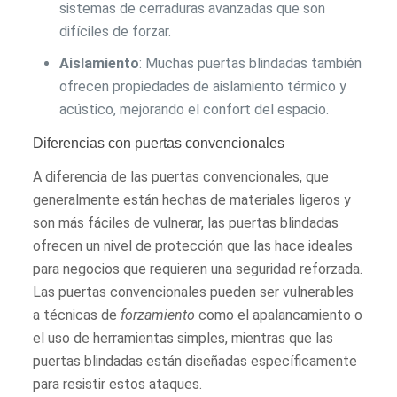
sistemas de cerraduras avanzadas que son
difíciles de forzar.
Aislamiento
: Muchas puertas blindadas también
ofrecen propiedades de aislamiento térmico y
acústico, mejorando el confort del espacio.
Diferencias con puertas convencionales
A diferencia de las puertas convencionales, que
generalmente están hechas de materiales ligeros y
son más fáciles de vulnerar, las puertas blindadas
ofrecen un nivel de protección que las hace ideales
para negocios que requieren una seguridad reforzada.
Las puertas convencionales pueden ser vulnerables
a técnicas de
forzamiento
como el apalancamiento o
el uso de herramientas simples, mientras que las
puertas blindadas están diseñadas específicamente
para resistir estos ataques.