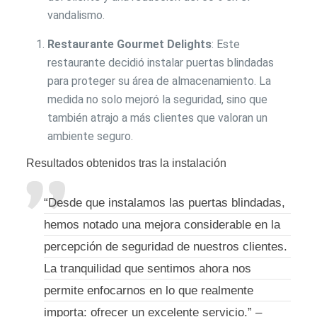
vandalismo.
Restaurante Gourmet Delights
: Este
restaurante decidió instalar puertas blindadas
para proteger su área de almacenamiento. La
medida no solo mejoró la seguridad, sino que
también atrajo a más clientes que valoran un
ambiente seguro.
Resultados obtenidos tras la instalación
“Desde que instalamos las puertas blindadas,
hemos notado una mejora considerable en la
percepción de seguridad de nuestros clientes.
La tranquilidad que sentimos ahora nos
permite enfocarnos en lo que realmente
importa: ofrecer un excelente servicio.” –