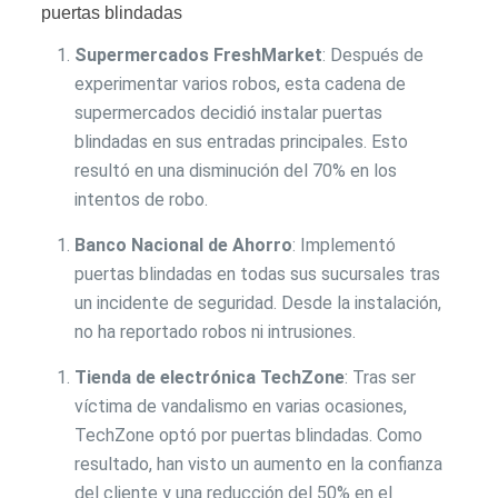
puertas blindadas
Supermercados FreshMarket
: Después de
experimentar varios robos, esta cadena de
supermercados decidió instalar puertas
blindadas en sus entradas principales. Esto
resultó en una disminución del 70% en los
intentos de robo.
Banco Nacional de Ahorro
: Implementó
puertas blindadas en todas sus sucursales tras
un incidente de seguridad. Desde la instalación,
no ha reportado robos ni intrusiones.
Tienda de electrónica TechZone
: Tras ser
víctima de vandalismo en varias ocasiones,
TechZone optó por puertas blindadas. Como
resultado, han visto un aumento en la confianza
del cliente y una reducción del 50% en el