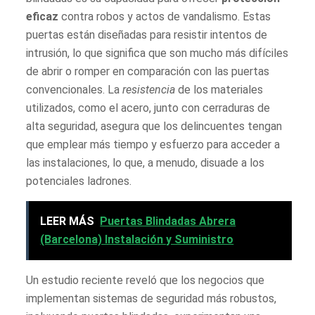
eficaz
contra robos y actos de vandalismo. Estas
puertas están diseñadas para resistir intentos de
intrusión, lo que significa que son mucho más difíciles
de abrir o romper en comparación con las puertas
convencionales. La
resistencia
de los materiales
utilizados, como el acero, junto con cerraduras de
alta seguridad, asegura que los delincuentes tengan
que emplear más tiempo y esfuerzo para acceder a
las instalaciones, lo que, a menudo, disuade a los
potenciales ladrones.
LEER MÁS
Puertas Blindadas Abrera
(Barcelona) Instalación y Suministro
Un estudio reciente reveló que los negocios que
implementan sistemas de seguridad más robustos,