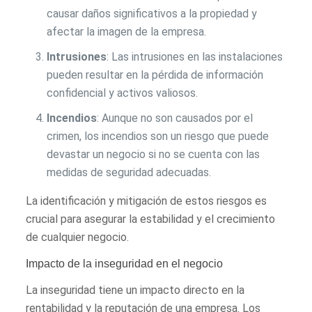
causar daños significativos a la propiedad y
afectar la imagen de la empresa.
Intrusiones
: Las intrusiones en las instalaciones
pueden resultar en la pérdida de información
confidencial y activos valiosos.
Incendios
: Aunque no son causados por el
crimen, los incendios son un riesgo que puede
devastar un negocio si no se cuenta con las
medidas de seguridad adecuadas.
La identificación y mitigación de estos riesgos es
crucial para asegurar la estabilidad y el crecimiento
de cualquier negocio.
Impacto de la inseguridad en el negocio
La inseguridad tiene un impacto directo en la
rentabilidad y la reputación de una empresa. Los