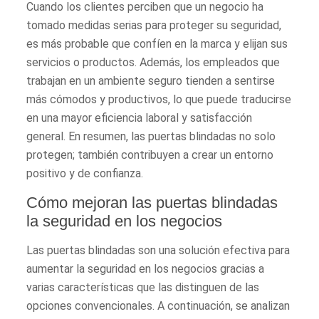
Cuando los clientes perciben que un negocio ha
tomado medidas serias para proteger su seguridad,
es más probable que confíen en la marca y elijan sus
servicios o productos. Además, los empleados que
trabajan en un ambiente seguro tienden a sentirse
más cómodos y productivos, lo que puede traducirse
en una mayor eficiencia laboral y satisfacción
general. En resumen, las puertas blindadas no solo
protegen; también contribuyen a crear un entorno
positivo y de confianza.
Cómo mejoran las puertas blindadas
la seguridad en los negocios
Las puertas blindadas son una solución efectiva para
aumentar la seguridad en los negocios gracias a
varias características que las distinguen de las
opciones convencionales. A continuación, se analizan