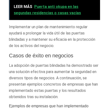
LEER MÁS
Puerta anti okupa en las
segundas residencias o casas vacías
Implementar un plan de mantenimiento regular
ayudará a prolongar la vida útil de las puertas
blindadas y a mantener su eficacia en la protección
de los activos del negocio.
Casos de éxito en negocios
La adopción de puertas blindadas ha demostrado ser
una solución efectiva para aumentar la seguridad en
diversos tipos de negocios. A continuación, se
presentan ejemplos concretos de empresas que han
implementado estas puertas y los resultados
obtenidos tras su instalación.
Ejemplos de empresas que han implementado