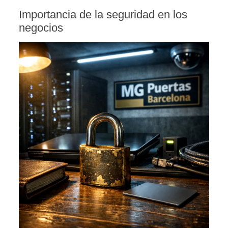
Importancia de la seguridad en los
negocios