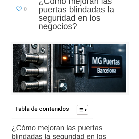
¿Cómo mejoran las
puertas blindadas la
0
seguridad en los
negocios?
Tabla de contenidos
¿Cómo mejoran las puertas
blindadas la seguridad en los