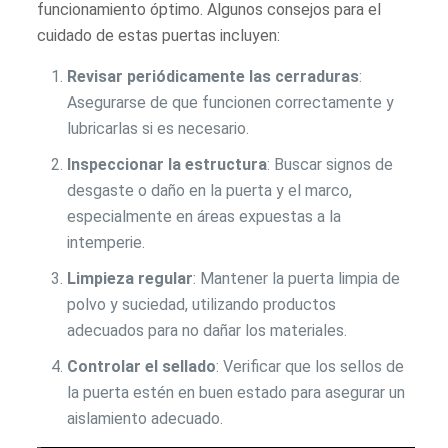
funcionamiento óptimo. Algunos consejos para el
cuidado de estas puertas incluyen:
Revisar periódicamente las cerraduras
:
Asegurarse de que funcionen correctamente y
lubricarlas si es necesario.
Inspeccionar la estructura
: Buscar signos de
desgaste o daño en la puerta y el marco,
especialmente en áreas expuestas a la
intemperie.
Limpieza regular
: Mantener la puerta limpia de
polvo y suciedad, utilizando productos
adecuados para no dañar los materiales.
Controlar el sellado
: Verificar que los sellos de
la puerta estén en buen estado para asegurar un
aislamiento adecuado.