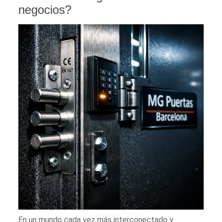
negocios?
En un mundo cada vez más interconectado y