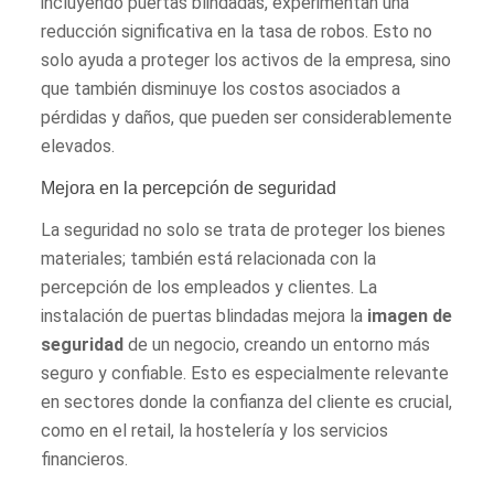
incluyendo puertas blindadas, experimentan una
reducción significativa en la tasa de robos. Esto no
solo ayuda a proteger los activos de la empresa, sino
que también disminuye los costos asociados a
pérdidas y daños, que pueden ser considerablemente
elevados.
Mejora en la percepción de seguridad
La seguridad no solo se trata de proteger los bienes
materiales; también está relacionada con la
percepción de los empleados y clientes. La
instalación de puertas blindadas mejora la
imagen de
seguridad
de un negocio, creando un entorno más
seguro y confiable. Esto es especialmente relevante
en sectores donde la confianza del cliente es crucial,
como en el retail, la hostelería y los servicios
financieros.