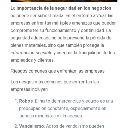
La
importancia de la seguridad en los negocios
no puede ser subestimada. En el entorno actual, las
empresas enfrentan múltiples amenazas que pueden
comprometer su funcionamiento y continuidad. La
seguridad adecuada no solo previene la pérdida de
bienes materiales, sino que también protege la
información sensible
y asegura la tranquilidad de los
empleados y clientes.
Riesgos comunes que enfrentan las empresas
Los riesgos más comunes que enfrentan las
empresas incluyen:
Robos
: El hurto de mercancías y equipo es una
preocupación constante, especialmente en
tiendas minoristas y almacenes.
Vandalismo
: Actos de vandalismo pueden