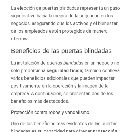
La elección de puertas blindadas representa un paso
significativo hacia la mejora de la seguridad en los
negocios, asegurando que los activos y el bienestar
de los empleados estén protegidos de manera
efectiva.
Beneficios de las puertas blindadas
La instalación de
puertas blindadas
en un negocio no
solo proporciona
seguridad física
; también conlleva
varios beneficios adicionales que pueden impactar
positivamente en la operación y la imagen de la
empresa. A continuación, se presentan dos de los
beneficios más destacados.
Protección contra robos y vandalismo
Uno de los beneficios más evidentes de las puertas
blindadas es su capacidad para ofrecer
protección