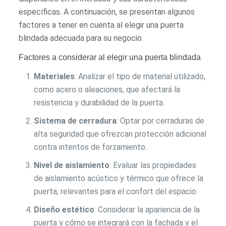
específicas. A continuación, se presentan algunos
factores a tener en cuenta al elegir una puerta
blindada adecuada para su negocio.
Factores a considerar al elegir una puerta blindada
Materiales
: Analizar el tipo de material utilizado,
como acero o aleaciones, que afectará la
resistencia y durabilidad de la puerta.
Sistema de cerradura
: Optar por cerraduras de
alta seguridad que ofrezcan protección adicional
contra intentos de forzamiento.
Nivel de aislamiento
: Evaluar las propiedades
de aislamiento acústico y térmico que ofrece la
puerta, relevantes para el confort del espacio.
Diseño estético
: Considerar la apariencia de la
puerta y cómo se integrará con la fachada y el