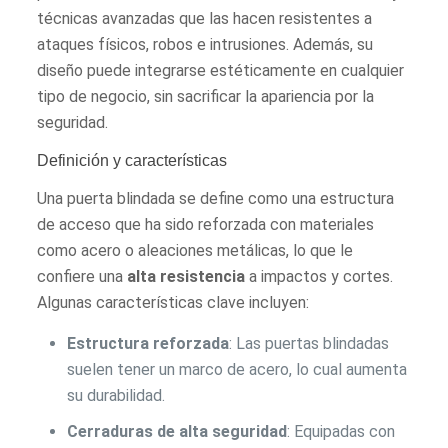
técnicas avanzadas que las hacen resistentes a
ataques físicos, robos e intrusiones. Además, su
diseño puede integrarse estéticamente en cualquier
tipo de negocio, sin sacrificar la apariencia por la
seguridad.
Definición y características
Una puerta blindada se define como una estructura
de acceso que ha sido reforzada con materiales
como acero o aleaciones metálicas, lo que le
confiere una
alta resistencia
a impactos y cortes.
Algunas características clave incluyen:
Estructura reforzada
: Las puertas blindadas
suelen tener un marco de acero, lo cual aumenta
su durabilidad.
Cerraduras de alta seguridad
: Equipadas con