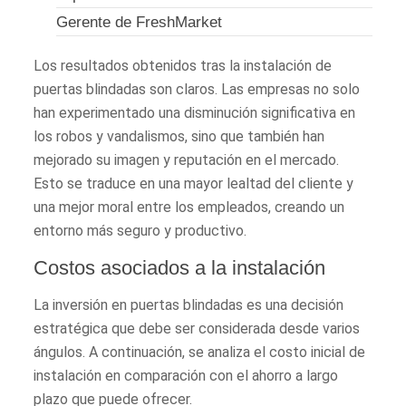
Gerente de FreshMarket
Los resultados obtenidos tras la instalación de
puertas blindadas son claros. Las empresas no solo
han experimentado una disminución significativa en
los robos y vandalismos, sino que también han
mejorado su imagen y reputación en el mercado.
Esto se traduce en una mayor lealtad del cliente y
una mejor moral entre los empleados, creando un
entorno más seguro y productivo.
Costos asociados a la instalación
La inversión en puertas blindadas es una decisión
estratégica que debe ser considerada desde varios
ángulos. A continuación, se analiza el costo inicial de
instalación en comparación con el ahorro a largo
plazo que puede ofrecer.