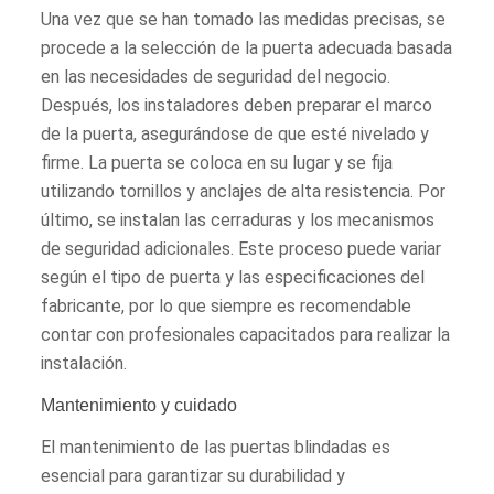
Una vez que se han tomado las medidas precisas, se
procede a la selección de la puerta adecuada basada
en las necesidades de seguridad del negocio.
Después, los instaladores deben preparar el marco
de la puerta, asegurándose de que esté nivelado y
firme. La puerta se coloca en su lugar y se fija
utilizando tornillos y anclajes de alta resistencia. Por
último, se instalan las cerraduras y los mecanismos
de seguridad adicionales. Este proceso puede variar
según el tipo de puerta y las especificaciones del
fabricante, por lo que siempre es recomendable
contar con profesionales capacitados para realizar la
instalación.
Mantenimiento y cuidado
El mantenimiento de las puertas blindadas es
esencial para garantizar su durabilidad y