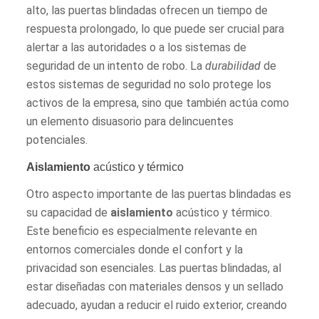
alto, las puertas blindadas ofrecen un tiempo de
respuesta prolongado, lo que puede ser crucial para
alertar a las autoridades o a los sistemas de
seguridad de un intento de robo. La
durabilidad
de
estos sistemas de seguridad no solo protege los
activos de la empresa, sino que también actúa como
un elemento disuasorio para delincuentes
potenciales.
Aislamiento
acústico y térmico
Otro aspecto importante de las puertas blindadas es
su capacidad de
aislamiento
acústico y térmico.
Este beneficio es especialmente relevante en
entornos comerciales donde el confort y la
privacidad son esenciales. Las puertas blindadas, al
estar diseñadas con materiales densos y un sellado
adecuado, ayudan a reducir el ruido exterior, creando