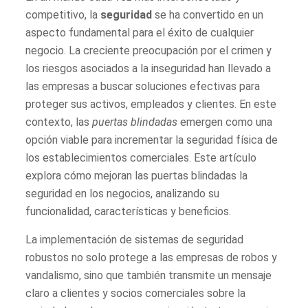
competitivo, la
seguridad
se ha convertido en un
aspecto fundamental para el éxito de cualquier
negocio. La creciente preocupación por el crimen y
los riesgos asociados a la inseguridad han llevado a
las empresas a buscar soluciones efectivas para
proteger sus activos, empleados y clientes. En este
contexto, las
puertas blindadas
emergen como una
opción viable para incrementar la seguridad física de
los establecimientos comerciales. Este artículo
explora cómo mejoran las puertas blindadas la
seguridad en los negocios, analizando su
funcionalidad, características y beneficios.
La implementación de sistemas de seguridad
robustos no solo protege a las empresas de robos y
vandalismo, sino que también transmite un mensaje
claro a clientes y socios comerciales sobre la