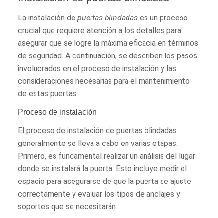
La instalación de
puertas blindadas
es un proceso
crucial que requiere atención a los detalles para
asegurar que se logre la máxima eficacia en términos
de seguridad. A continuación, se describen los pasos
involucrados en el proceso de instalación y las
consideraciones necesarias para el mantenimiento
de estas puertas.
Proceso de instalación
El proceso de instalación de puertas blindadas
generalmente se lleva a cabo en varias etapas.
Primero, es fundamental realizar un análisis del lugar
donde se instalará la puerta. Esto incluye medir el
espacio para asegurarse de que la puerta se ajuste
correctamente y evaluar los tipos de anclajes y
soportes que se necesitarán.