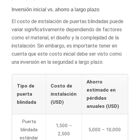
Inversión inicial vs. ahorro a largo plazo
El costo de instalación de puertas blindadas puede
variar significativamente dependiendo de factores
como el material, el diseño y la complejidad de la
instalación. Sin embargo, es importante tener en
cuenta que este costo inicial debe ser visto como
una inversión en la seguridad a largo plazo.
Ahorro
Tipo de
Costo de
estimado en
puerta
instalación
pérdidas
blindada
(USD)
anuales (USD)
Puerta
1,500 –
blindada
5,000 – 10,000
2,500
estándar