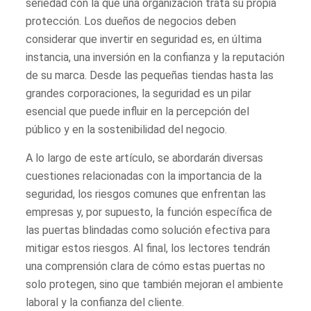
seriedad con la que una organización trata su propia
protección. Los dueños de negocios deben
considerar que invertir en seguridad es, en última
instancia, una inversión en la confianza y la reputación
de su marca. Desde las pequeñas tiendas hasta las
grandes corporaciones, la seguridad es un pilar
esencial que puede influir en la percepción del
público y en la sostenibilidad del negocio.
A lo largo de este artículo, se abordarán diversas
cuestiones relacionadas con la importancia de la
seguridad, los riesgos comunes que enfrentan las
empresas y, por supuesto, la función específica de
las puertas blindadas como solución efectiva para
mitigar estos riesgos. Al final, los lectores tendrán
una comprensión clara de cómo estas puertas no
solo protegen, sino que también mejoran el ambiente
laboral y la confianza del cliente.