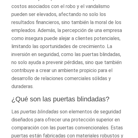
costos asociados con el robo y el vandalismo
pueden ser elevados, afectando no solo los
resultados financieros, sino también la moral de los
empleados. Además, la percepción de una empresa
como insegura puede alejar a clientes potenciales,
limitando las oportunidades de crecimiento. La
inversión en seguridad, como las puertas blindadas,
no solo ayuda a prevenir pérdidas, sino que también
contribuye a crear un ambiente propicio para el
desarrollo de relaciones comerciales sólidas y
duraderas.
¿Qué son las puertas blindadas?
Las
puertas blindadas
son elementos de seguridad
diseñados para ofrecer una protección superior en
comparación con las puertas convencionales. Estas
puertas están fabricadas con materiales robustos y