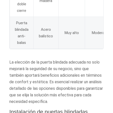
madera
doble
cierre
Puerta
blindada
Acero
Muy alto
Moderado
anti-
balístico
balas
La elección de la puerta blindada adecuada no solo
mejorará la seguridad de su negocio, sino que
también aportará beneficios adicionales en términos
de confort y estética. Es esencial realizar un análisis
detallado de las opciones disponibles para garantizar
que se elija la solución más efectiva para cada
necesidad específica.
Instalación de puertas blindadas