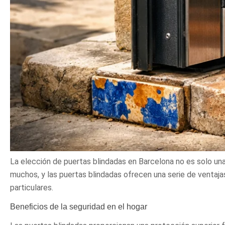
La elección de puertas blindadas en Barcelona no es solo una
muchos, y las puertas blindadas ofrecen una serie de ventaja
particulares.
Beneficios de la seguridad en el hogar