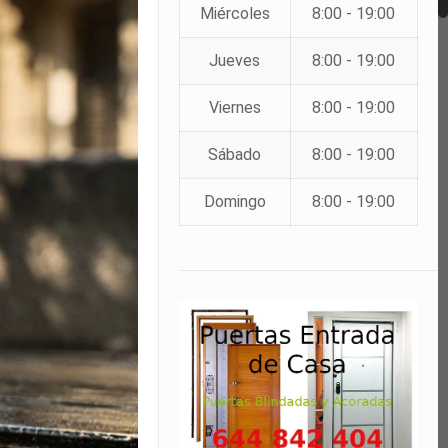
Miércoles
8:00 - 19:00
Jueves
8:00 - 19:00
Viernes
8:00 - 19:00
Sábado
8:00 - 19:00
Domingo
8:00 - 19:00