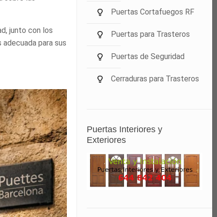
Puertas Cortafuegos RF
d, junto con los
Puertas para Trasteros
ás adecuada para sus
Puertas de Seguridad
Cerraduras para Trasteros
Puertas Interiores y
Exteriores