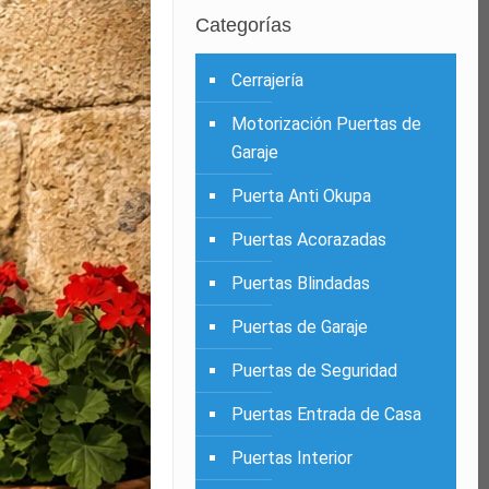
Categorías
Cerrajería
Motorización Puertas de
Garaje
Puerta Anti Okupa
Puertas Acorazadas
Puertas Blindadas
Puertas de Garaje
Puertas de Seguridad
Puertas Entrada de Casa
Puertas Interior