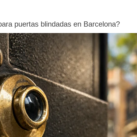
ara puertas blindadas en Barcelona?