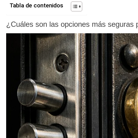
Tabla de contenidos
¿Cuáles son las opciones más seguras p