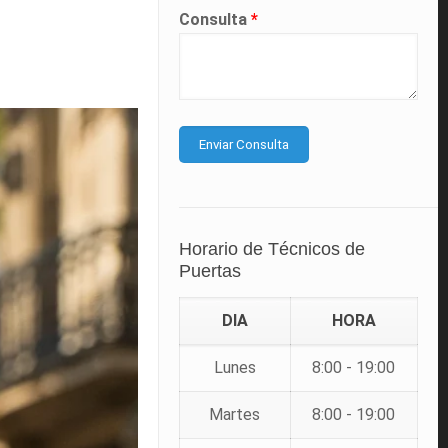
Consulta
*
Horario de Técnicos de
Puertas
DIA
HORA
Lunes
8:00 - 19:00
Martes
8:00 - 19:00