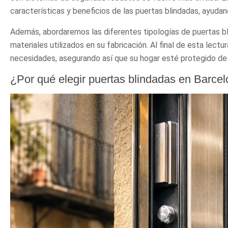
características y beneficios de las puertas blindadas, ayudan
Además, abordaremos las diferentes tipologías de puertas bl
materiales utilizados en su fabricación. Al final de esta lect
necesidades, asegurando así que su hogar esté protegido de
¿Por qué elegir puertas blindadas en Barce