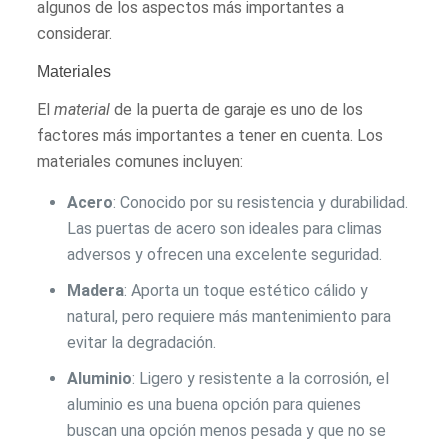
algunos de los aspectos más importantes a
considerar.
Materiales
El
material
de la puerta de garaje es uno de los
factores más importantes a tener en cuenta. Los
materiales comunes incluyen:
Acero
: Conocido por su resistencia y durabilidad.
Las puertas de acero son ideales para climas
adversos y ofrecen una excelente seguridad.
Madera
: Aporta un toque estético cálido y
natural, pero requiere más mantenimiento para
evitar la degradación.
Aluminio
: Ligero y resistente a la corrosión, el
aluminio es una buena opción para quienes
buscan una opción menos pesada y que no se