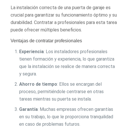
La instalación correcta de una puerta de garaje es
crucial para garantizar su funcionamiento óptimo y su
durabilidad. Contratar a profesionales para esta tarea
puede ofrecer múltiples beneficios.
Ventajas de contratar profesionales
Experiencia
: Los instaladores profesionales
tienen formación y experiencia, lo que garantiza
que la instalación se realice de manera correcta
y segura.
Ahorro de tiempo
: Ellos se encargan del
proceso, permitiéndole centrarse en otras
tareas mientras su puerta se instala.
Garantía
: Muchas empresas ofrecen garantías
en su trabajo, lo que le proporciona tranquilidad
en caso de problemas futuros.