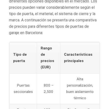
diferentes opciones disponibles en el mercado. Los
precios pueden variar considerablemente según el
tipo de puerta, el material, el sistema de cierre y la
marca. A continuación se presenta una comparativa
de precios para diferentes tipos de puertas de
garaje en Barcelona:
Rango
Tipo de
de
Características
puerta
precios
principales
(EUR)
Alta
Puertas
800 –
personalización,
seccionales
2,500
buen aislamiento
térmico