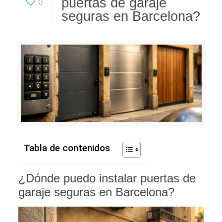
puertas de garaje
0
seguras en Barcelona?
Tabla de contenidos
¿Dónde puedo instalar puertas de
garaje seguras en Barcelona?