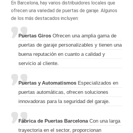
En Barcelona, hay varios distribuidores locales que
ofrecen una variedad de puertas de garaje. Algunos
de los más destacados incluyen:
Puertas Giros
Ofrecen una amplia gama de
puertas de garaje personalizables y tienen una
buena reputación en cuanto a calidad y
servicio al cliente.
Puertas y Automatismos
Especializados en
puertas automáticas, ofrecen soluciones
innovadoras para la seguridad del garaje.
Fábrica de Puertas Barcelona
Con una larga
trayectoria en el sector, proporcionan