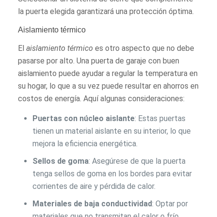
la puerta elegida garantizará una protección óptima.
Aislamiento térmico
El
aislamiento térmico
es otro aspecto que no debe
pasarse por alto. Una puerta de garaje con buen
aislamiento puede ayudar a regular la temperatura en
su hogar, lo que a su vez puede resultar en ahorros en
costos de energía. Aquí algunas consideraciones:
Puertas con núcleo aislante
: Estas puertas
tienen un material aislante en su interior, lo que
mejora la eficiencia energética.
Sellos de goma
: Asegúrese de que la puerta
tenga sellos de goma en los bordes para evitar
corrientes de aire y pérdida de calor.
Materiales de baja conductividad
: Optar por
materiales que no transmitan el calor o frío