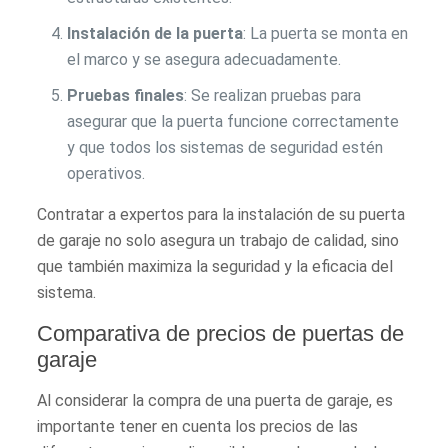
Instalación de la puerta
: La puerta se monta en
el marco y se asegura adecuadamente.
Pruebas finales
: Se realizan pruebas para
asegurar que la puerta funcione correctamente
y que todos los sistemas de seguridad estén
operativos.
Contratar a expertos para la instalación de su puerta
de garaje no solo asegura un trabajo de calidad, sino
que también maximiza la seguridad y la eficacia del
sistema.
Comparativa de precios de puertas de
garaje
Al considerar la compra de una puerta de garaje, es
importante tener en cuenta los precios de las