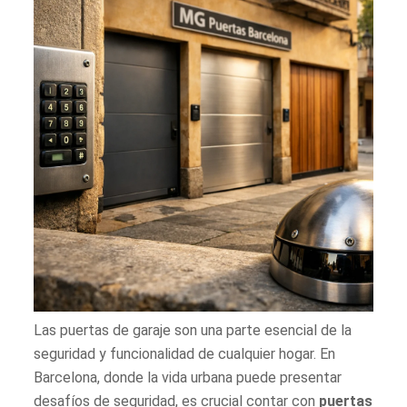
Las puertas de garaje son una parte esencial de la
seguridad y funcionalidad de cualquier hogar. En
Barcelona, donde la vida urbana puede presentar
desafíos de seguridad, es crucial contar con
puertas