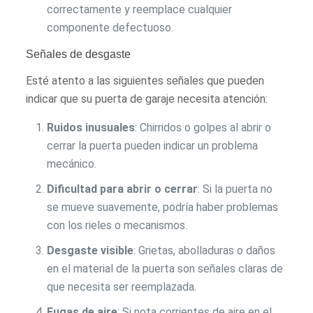
correctamente y reemplace cualquier
componente defectuoso.
Señales de desgaste
Esté atento a las siguientes señales que pueden
indicar que su puerta de garaje necesita atención:
Ruidos inusuales
: Chirridos o golpes al abrir o
cerrar la puerta pueden indicar un problema
mecánico.
Dificultad para abrir o cerrar
: Si la puerta no
se mueve suavemente, podría haber problemas
con los rieles o mecanismos.
Desgaste visible
: Grietas, abolladuras o daños
en el material de la puerta son señales claras de
que necesita ser reemplazada.
Fugas de aire
: Si nota corrientes de aire en el