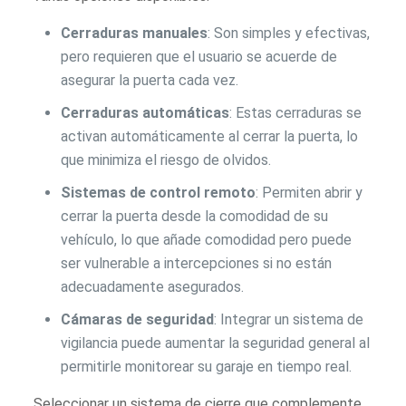
Cerraduras manuales
: Son simples y efectivas,
pero requieren que el usuario se acuerde de
asegurar la puerta cada vez.
Cerraduras automáticas
: Estas cerraduras se
activan automáticamente al cerrar la puerta, lo
que minimiza el riesgo de olvidos.
Sistemas de control remoto
: Permiten abrir y
cerrar la puerta desde la comodidad de su
vehículo, lo que añade comodidad pero puede
ser vulnerable a intercepciones si no están
adecuadamente asegurados.
Cámaras de seguridad
: Integrar un sistema de
vigilancia puede aumentar la seguridad general al
permitirle monitorear su garaje en tiempo real.
Seleccionar un sistema de cierre que complemente