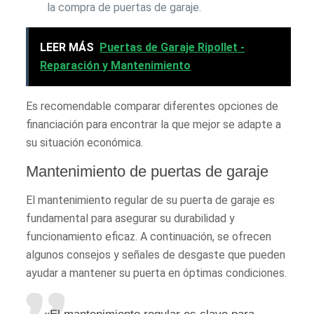
la compra de puertas de garaje.
LEER MÁS
Puertas de Garaje Ripollet -
Reparación y Mantenimiento
Es recomendable comparar diferentes opciones de
financiación para encontrar la que mejor se adapte a
su situación económica.
Mantenimiento de puertas de garaje
El mantenimiento regular de su puerta de garaje es
fundamental para asegurar su durabilidad y
funcionamiento eficaz. A continuación, se ofrecen
algunos consejos y señales de desgaste que pueden
ayudar a mantener su puerta en óptimas condiciones.