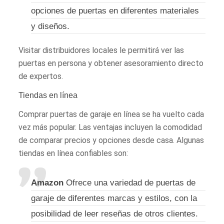
opciones de puertas en diferentes materiales
y diseños.
Visitar distribuidores locales le permitirá ver las
puertas en persona y obtener asesoramiento directo
de expertos.
Tiendas en línea
Comprar puertas de garaje en línea se ha vuelto cada
vez más popular. Las ventajas incluyen la comodidad
de comparar precios y opciones desde casa. Algunas
tiendas en línea confiables son:
Amazon
Ofrece una variedad de puertas de
garaje de diferentes marcas y estilos, con la
posibilidad de leer reseñas de otros clientes.