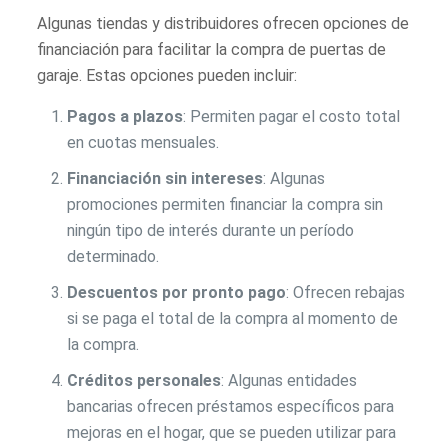
Algunas tiendas y distribuidores ofrecen opciones de
financiación para facilitar la compra de puertas de
garaje. Estas opciones pueden incluir:
Pagos a plazos
: Permiten pagar el costo total
en cuotas mensuales.
Financiación sin intereses
: Algunas
promociones permiten financiar la compra sin
ningún tipo de interés durante un período
determinado.
Descuentos por pronto pago
: Ofrecen rebajas
si se paga el total de la compra al momento de
la compra.
Créditos personales
: Algunas entidades
bancarias ofrecen préstamos específicos para
mejoras en el hogar, que se pueden utilizar para