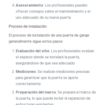
Asesoramiento
: Los profesionales pueden
ofrecer consejos sobre el mantenimiento y el
uso adecuado de su nueva puerta.
Proceso de instalación
El proceso de instalación de una puerta de garaje
generalmente sigue estos pasos:
Evaluación del sitio
: Los profesionales evalúan
el espacio donde se instalará la puerta,
asegurándose de que sea adecuado.
Mediciones
: Se realizan mediciones precisas
para garantizar que la puerta se ajuste
correctamente.
Preparación del marco
: Se prepara el marco de
la puerta, lo que puede incluir la reparación de
estructuras existentes.