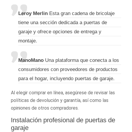
Leroy Merlin
Esta gran cadena de bricolaje
tiene una sección dedicada a puertas de
garaje y ofrece opciones de entrega y
montaje.
ManoMano
Una plataforma que conecta a los
consumidores con proveedores de productos
para el hogar, incluyendo puertas de garaje.
Al elegir comprar en línea, asegúrese de revisar las
políticas de devolución y garantía, así como las
opiniones de otros compradores.
Instalación profesional de puertas de
garaje