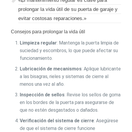
«El mantenimiento regular es clave para
prolongar la vida útil de su puerta de garaje y
evitar costosas reparaciones.»
Consejos para prolongar la vida útil
Limpieza regular
: Mantenga la puerta limpia de
suciedad y escombros, lo que puede afectar su
funcionamiento.
Lubricación de mecanismos
: Aplique lubricante
a las bisagras, rieles y sistemas de cierre al
menos una vez al año.
Inspección de sellos
: Revise los sellos de goma
en los bordes de la puerta para asegurarse de
que no estén desgastados o dañados.
Verificación del sistema de cierre
: Asegúrese
de que el sistema de cierre funcione