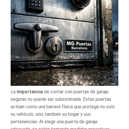
La
importancia
de contar con puertas de garaje
seguras no puede ser subestimada. Estas puertas
actúan como una barrera física que protege no solo
su vehículo, sino también su hogar y sus
pertenencias. Al elegir una puerta de garaje