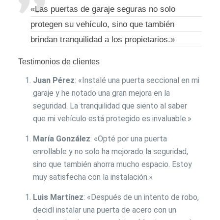
«Las puertas de garaje seguras no solo
protegen su vehículo, sino que también
brindan tranquilidad a los propietarios.»
Testimonios de clientes
Juan Pérez
: «Instalé una puerta seccional en mi
garaje y he notado una gran mejora en la
seguridad. La tranquilidad que siento al saber
que mi vehículo está protegido es invaluable.»
María González
: «Opté por una puerta
enrollable y no solo ha mejorado la seguridad,
sino que también ahorra mucho espacio. Estoy
muy satisfecha con la instalación.»
Luis Martínez
: «Después de un intento de robo,
decidí instalar una puerta de acero con un