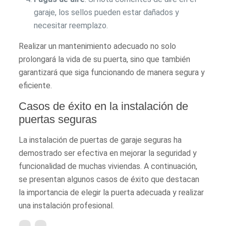
garaje, los sellos pueden estar dañados y
necesitar reemplazo.
Realizar un mantenimiento adecuado no solo
prolongará la vida de su puerta, sino que también
garantizará que siga funcionando de manera segura y
eficiente.
Casos de éxito en la instalación de
puertas seguras
La instalación de puertas de garaje seguras ha
demostrado ser efectiva en mejorar la seguridad y
funcionalidad de muchas viviendas. A continuación,
se presentan algunos casos de éxito que destacan
la importancia de elegir la puerta adecuada y realizar
una instalación profesional.