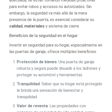
adecuada, se están tomando medidas proactivas
para evitar robos y accesos no autorizados. Sin
embargo, la seguridad va más allá de la mera
presencia de la puerta; es esencial considerar su
calidad
,
materiales
y sistema de cierre.
Beneficios de la seguridad en el hogar
Invertir en seguridad para su hogar, especialmente en
las puertas de garaje, ofrece múltiples beneficios:
Protección de bienes
: Una puerta de garaje
robusta y segura puede disuadir a los ladrones y
proteger su automóvil y herramientas.
Tranquilidad
: Saber que su hogar está protegido
le brinda una sensación de bienestar y
tranquilidad.
Valor de reventa
: Las propiedades con