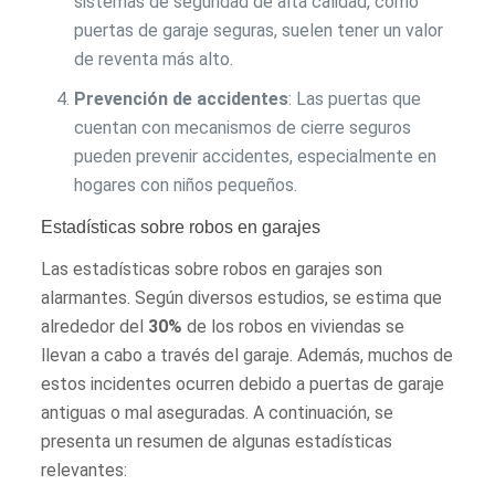
sistemas de seguridad de alta calidad, como
puertas de garaje seguras, suelen tener un valor
de reventa más alto.
Prevención de accidentes
: Las puertas que
cuentan con mecanismos de cierre seguros
pueden prevenir accidentes, especialmente en
hogares con niños pequeños.
Estadísticas sobre robos en garajes
Las estadísticas sobre robos en garajes son
alarmantes. Según diversos estudios, se estima que
alrededor del
30%
de los robos en viviendas se
llevan a cabo a través del garaje. Además, muchos de
estos incidentes ocurren debido a puertas de garaje
antiguas o mal aseguradas. A continuación, se
presenta un resumen de algunas estadísticas
relevantes: