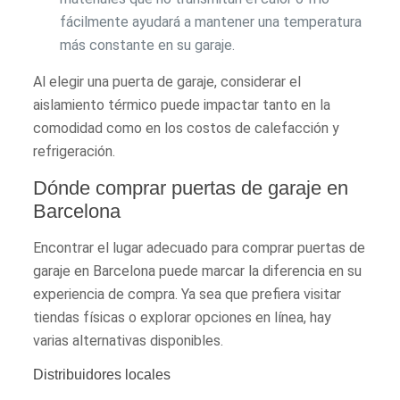
fácilmente ayudará a mantener una temperatura
más constante en su garaje.
Al elegir una puerta de garaje, considerar el
aislamiento térmico puede impactar tanto en la
comodidad como en los costos de calefacción y
refrigeración.
Dónde comprar puertas de garaje en
Barcelona
Encontrar el lugar adecuado para comprar puertas de
garaje en Barcelona puede marcar la diferencia en su
experiencia de compra. Ya sea que prefiera visitar
tiendas físicas o explorar opciones en línea, hay
varias alternativas disponibles.
Distribuidores locales