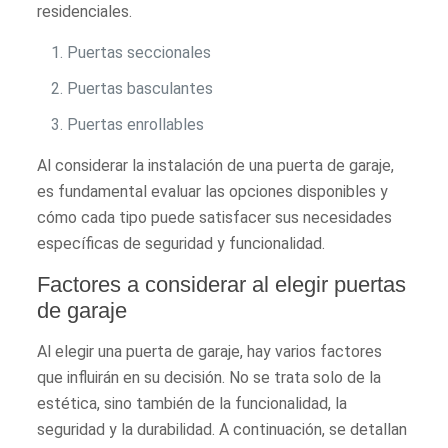
residenciales.
Puertas seccionales
Puertas basculantes
Puertas enrollables
Al considerar la instalación de una puerta de garaje,
es fundamental evaluar las opciones disponibles y
cómo cada tipo puede satisfacer sus necesidades
específicas de seguridad y funcionalidad.
Factores a considerar al elegir puertas
de garaje
Al elegir una puerta de garaje, hay varios factores
que influirán en su decisión. No se trata solo de la
estética, sino también de la funcionalidad, la
seguridad y la durabilidad. A continuación, se detallan