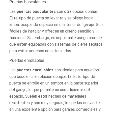
Puertas basculantes
Las
puertas basculantes
son otra opción común.
Este tipo de puerta se levanta y se pliega hacia
arriba, ocupando espacio en el interior del garaje. Son
fáciles de instalar y ofrecen un diseño sencillo y
funcional. Sin embargo, es importante asegurarse de
que estén equipadas con sistemas de cierre seguros
para evitar accesos no autorizados.
Puertas enrollables
Las
puertas enrollables
son ideales para aquellos
que buscan una solución compacta. Este tipo de
puerta se enrolla en un tambor en la parte superior
del garaje, lo que permite un uso eficiente del
espacio. Suelen estar hechas de materiales
resistentes y son muy seguras, lo que las convierte
en una excelente opción para garajes comerciales y