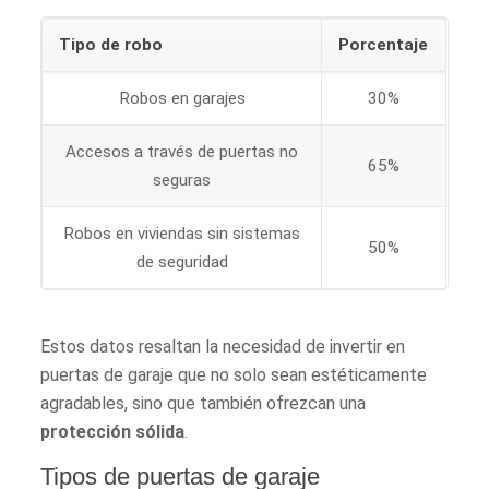
Tipo de robo
Porcentaje
Robos en garajes
30%
Accesos a través de puertas no
65%
seguras
Robos en viviendas sin sistemas
50%
de seguridad
Estos datos resaltan la necesidad de invertir en
puertas de garaje que no solo sean estéticamente
agradables, sino que también ofrezcan una
protección sólida
.
Tipos de puertas de garaje