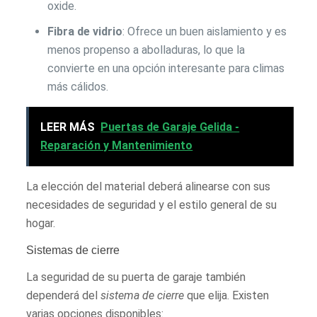
oxide.
Fibra de vidrio
: Ofrece un buen aislamiento y es
menos propenso a abolladuras, lo que la
convierte en una opción interesante para climas
más cálidos.
LEER MÁS
Puertas de Garaje Gelida -
Reparación y Mantenimiento
La elección del material deberá alinearse con sus
necesidades de seguridad y el estilo general de su
hogar.
Sistemas de cierre
La seguridad de su puerta de garaje también
dependerá del
sistema de cierre
que elija. Existen
varias opciones disponibles: