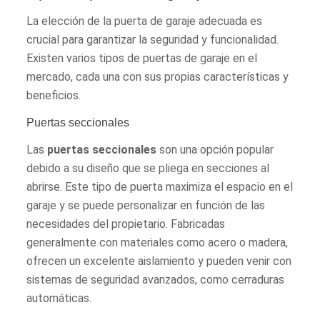
La elección de la puerta de garaje adecuada es
crucial para garantizar la seguridad y funcionalidad.
Existen varios tipos de puertas de garaje en el
mercado, cada una con sus propias características y
beneficios.
Puertas seccionales
Las
puertas seccionales
son una opción popular
debido a su diseño que se pliega en secciones al
abrirse. Este tipo de puerta maximiza el espacio en el
garaje y se puede personalizar en función de las
necesidades del propietario. Fabricadas
generalmente con materiales como acero o madera,
ofrecen un excelente aislamiento y pueden venir con
sistemas de seguridad avanzados, como cerraduras
automáticas.