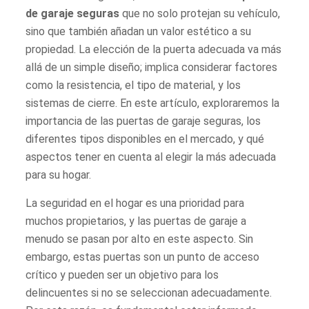
de garaje seguras
que no solo protejan su vehículo,
sino que también añadan un valor estético a su
propiedad. La elección de la puerta adecuada va más
allá de un simple diseño; implica considerar factores
como la resistencia, el tipo de material, y los
sistemas de cierre. En este artículo, exploraremos la
importancia de las puertas de garaje seguras, los
diferentes tipos disponibles en el mercado, y qué
aspectos tener en cuenta al elegir la más adecuada
para su hogar.
La seguridad en el hogar es una prioridad para
muchos propietarios, y las puertas de garaje a
menudo se pasan por alto en este aspecto. Sin
embargo, estas puertas son un punto de acceso
crítico y pueden ser un objetivo para los
delincuentes si no se seleccionan adecuadamente.