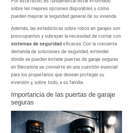
Por esta razón, es fundamental estar informado
sobre las mejores opciones disponibles y cómo
pueden mejorar la seguridad general de su vivienda.
Además, las estadísticas sobre robos en garajes son
preocupantes y subrayan la necesidad de contar con
sistemas de seguridad
eficaces. Con la creciente
demanda de soluciones de seguridad, entender
dónde se pueden instalar puertas de garaje seguras
en Barcelona se convierte en una cuestión esencial
para los propietarios que desean proteger su
inversión y, sobre todo, a su familia.
Importancia de las puertas de garaje
seguras