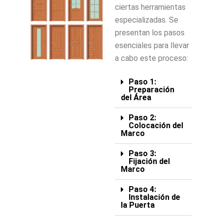
ciertas herramientas
especializadas. Se
presentan los pasos
esenciales para llevar
a cabo este proceso:
Paso 1:
Preparación
del Área
Paso 2:
Colocación del
Marco
Paso 3:
Fijación del
Marco
Paso 4:
Instalación de
la Puerta