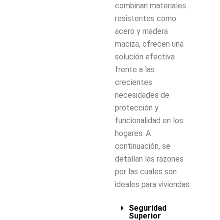
combinan materiales
resistentes como
acero y madera
maciza, ofrecen una
solución efectiva
frente a las
crecientes
necesidades de
protección y
funcionalidad en los
hogares. A
continuación, se
detallan las razones
por las cuales son
ideales para viviendas:
Seguridad
Superior