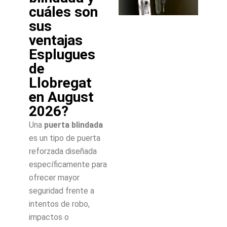
cuáles son
sus
ventajas
Esplugues
de
Llobregat
en August
2026?
Una
puerta blindada
es un tipo de puerta
reforzada diseñada
específicamente para
ofrecer mayor
seguridad frente a
intentos de robo,
impactos o