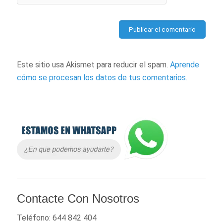
Este sitio usa Akismet para reducir el spam.
Aprende
cómo se procesan los datos de tus comentarios.
Contacte Con Nosotros
Teléfono: 644 842 404