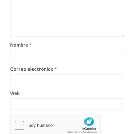
Nombre
*
Correo electrónico
*
Web