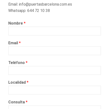
Email: info@puertasbarcelona.com.es
Whatsapp: 644 72 10 38
Nombre
*
Email
*
Teléfono
*
Localidad
*
Consulta
*