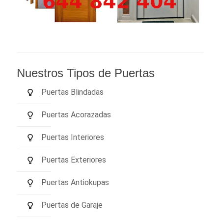
Nuestros Tipos de Puertas
Puertas Blindadas
Puertas Acorazadas
Puertas Interiores
Puertas Exteriores
Puertas Antiokupas
Puertas de Garaje