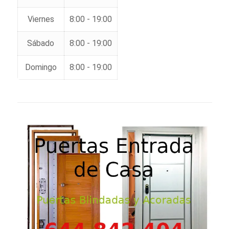
Viernes
8:00 - 19:00
Sábado
8:00 - 19:00
Domingo
8:00 - 19:00