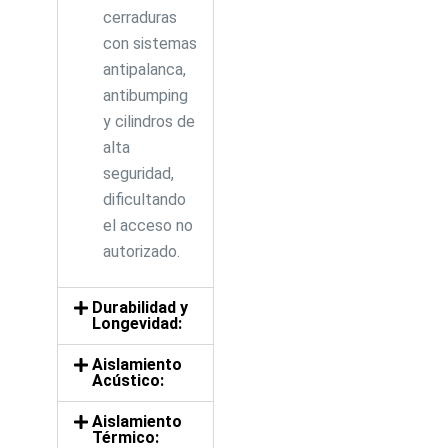
cerraduras
con sistemas
antipalanca,
antibumping
y cilindros de
alta
seguridad,
dificultando
el acceso no
autorizado.
Durabilidad y
Longevidad:
Aislamiento
Acústico:
Aislamiento
Térmico: