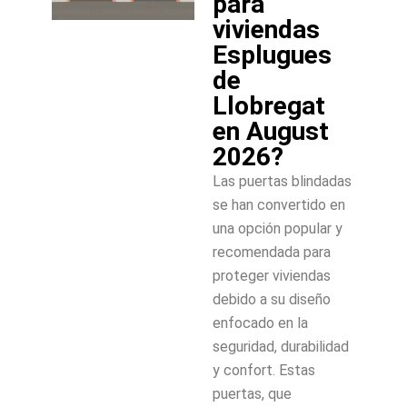
para
viviendas
Esplugues
de
Llobregat
en August
2026?
Las puertas blindadas
se han convertido en
una opción popular y
recomendada para
proteger viviendas
debido a su diseño
enfocado en la
seguridad, durabilidad
y confort. Estas
puertas, que