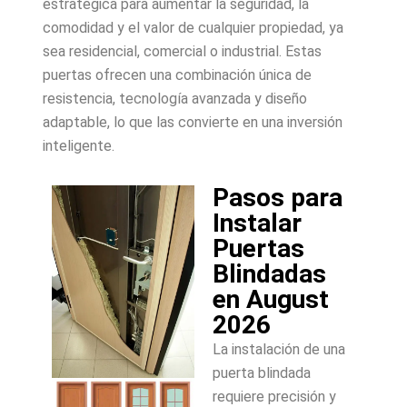
estratégica para aumentar la seguridad, la
comodidad y el valor de cualquier propiedad, ya
sea residencial, comercial o industrial. Estas
puertas ofrecen una combinación única de
resistencia, tecnología avanzada y diseño
adaptable, lo que las convierte en una inversión
inteligente.
Pasos para
Instalar
Puertas
Blindadas
en August
2026
La instalación de una
puerta blindada
requiere precisión y