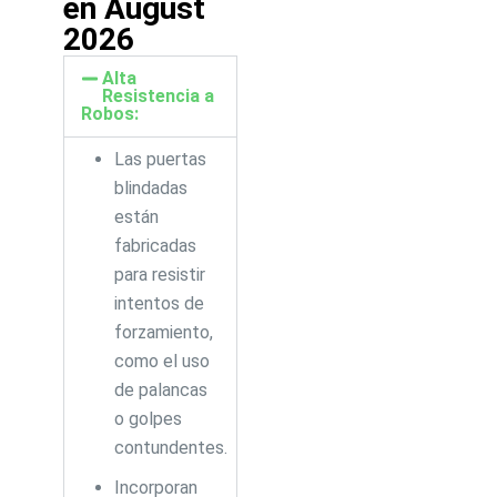
en August
2026
Alta
Resistencia a
Robos:
Las puertas
blindadas
están
fabricadas
para resistir
intentos de
forzamiento,
como el uso
de palancas
o golpes
contundentes.
Incorporan