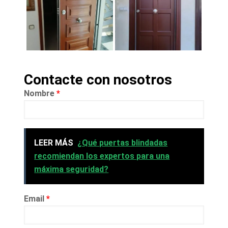
Contacte con nosotros
Nombre
*
LEER MÁS
¿Qué puertas blindadas
recomiendan los expertos para una
máxima seguridad?
Email
*