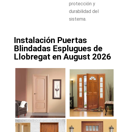
protección y
durabilidad del
sistema.
Instalación Puertas
Blindadas Esplugues de
Llobregat en August 2026