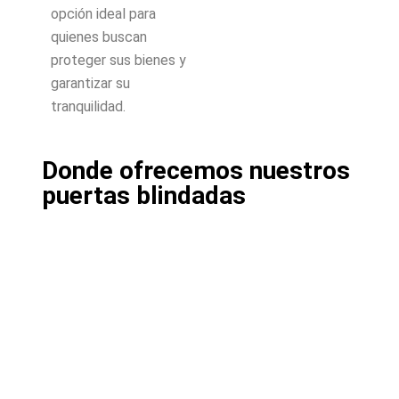
opción ideal para
quienes buscan
proteger sus bienes y
garantizar su
tranquilidad.
Donde ofrecemos nuestros
puertas blindadas