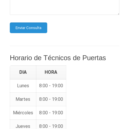
Horario de Técnicos de Puertas
DIA
HORA
Lunes
8:00 - 19:00
Martes
8:00 - 19:00
Miércoles
8:00 - 19:00
Jueves
8:00 - 19:00