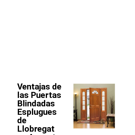
Ventajas de
las Puertas
Blindadas
Esplugues
de
Llobregat