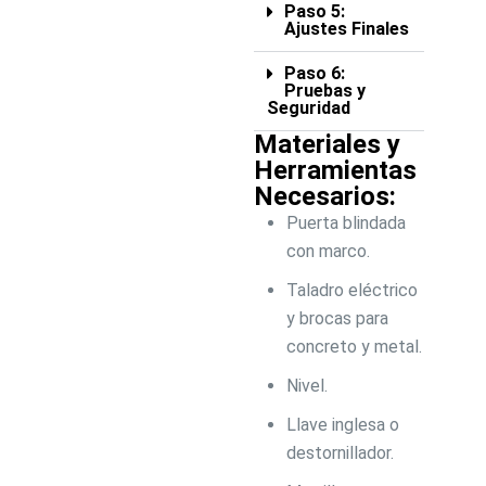
Paso 5:
Ajustes Finales
Paso 6:
Pruebas y
Seguridad
Materiales y
Herramientas
Necesarios:
Puerta blindada
con marco.
Taladro eléctrico
y brocas para
concreto y metal.
Nivel.
Llave inglesa o
destornillador.