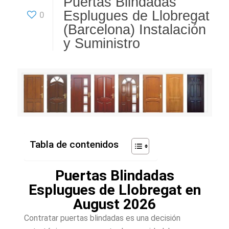
Puertas Blindadas
Esplugues de Llobregat
0
(Barcelona) Instalación
y Suministro
Tabla de contenidos
Puertas Blindadas
Esplugues de Llobregat en
August 2026
Contratar puertas blindadas es una decisión