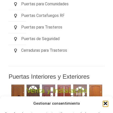
Puertas para Comunidades
Puertas Cortafuegos RF
Puertas para Trasteros
Puertas de Seguridad
Cerraduras para Trasteros
Puertas Interiores y Exteriores
Gestionar consentimiento