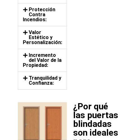
Protección
Contra
Incendios:
Valor
Estético y
Personalización:
Incremento
del Valor de la
Propiedad:
Tranquilidad y
Confianza:
¿Por qué
las puertas
blindadas
son ideales