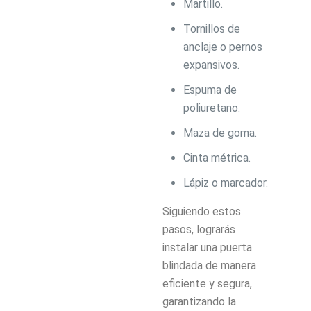
Martillo.
Tornillos de
anclaje o pernos
expansivos.
Espuma de
poliuretano.
Maza de goma.
Cinta métrica.
Lápiz o marcador.
Siguiendo estos
pasos, lograrás
instalar una puerta
blindada de manera
eficiente y segura,
garantizando la