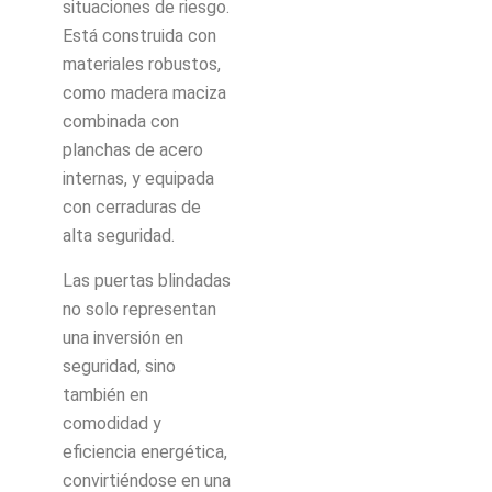
situaciones de riesgo.
Está construida con
materiales robustos,
como madera maciza
combinada con
planchas de acero
internas, y equipada
con cerraduras de
alta seguridad.
Las puertas blindadas
no solo representan
una inversión en
seguridad, sino
también en
comodidad y
eficiencia energética,
convirtiéndose en una