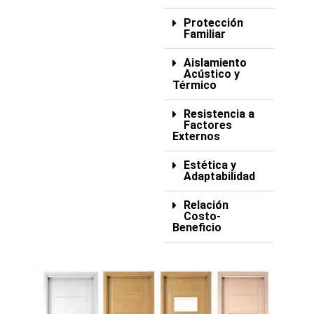
Protección
Familiar
Aislamiento
Acústico y
Térmico
Resistencia a
Factores
Externos
Estética y
Adaptabilidad
Relación
Costo-
Beneficio