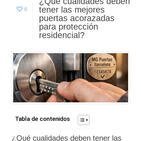
¿Qué cualidades deben
tener las mejores
0
puertas acorazadas
para protección
residencial?
Tabla de contenidos
¿Qué cualidades deben tener las