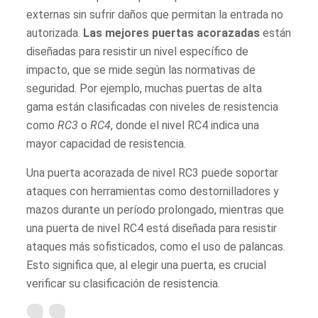
externas sin sufrir daños que permitan la entrada no
autorizada.
Las mejores puertas acorazadas
están
diseñadas para resistir un nivel específico de
impacto, que se mide según las normativas de
seguridad. Por ejemplo, muchas puertas de alta
gama están clasificadas con niveles de resistencia
como
RC3
o
RC4
, donde el nivel RC4 indica una
mayor capacidad de resistencia.
Una puerta acorazada de nivel RC3 puede soportar
ataques con herramientas como destornilladores y
mazos durante un período prolongado, mientras que
una puerta de nivel RC4 está diseñada para resistir
ataques más sofisticados, como el uso de palancas.
Esto significa que, al elegir una puerta, es crucial
verificar su clasificación de resistencia.