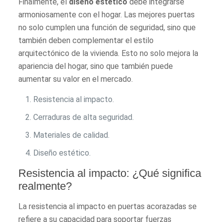
Finalmente, el
diseño estético
debe integrarse
armoniosamente con el hogar. Las mejores puertas
no solo cumplen una función de seguridad, sino que
también deben complementar el estilo
arquitectónico de la vivienda. Esto no solo mejora la
apariencia del hogar, sino que también puede
aumentar su valor en el mercado.
Resistencia al impacto.
Cerraduras de alta seguridad.
Materiales de calidad.
Diseño estético.
Resistencia al impacto: ¿Qué significa
realmente?
La resistencia al impacto en puertas acorazadas se
refiere a su capacidad para soportar fuerzas