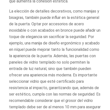
que aumenta la cohesión estética.
La elección de detalles decorativos, como manijas y
bisagras, también puede influir en la estética general
de la puerta. Optar por accesorios de acero
inoxidable o con acabados en bronce puede añadir un
toque de elegancia sin sacrificar la seguridad. Por
ejemplo, una manija de diseño ergonómico y acabado
en níquel puede mejorar tanto la funcionalidad como
la apariencia de la puerta. Además, las puertas con
paneles de vidrio templado no solo permiten la
entrada de luz natural, sino que también pueden
ofrecer una apariencia más moderna. Es importante
seleccionar vidrio que esté certificado para
resistencia al impacto, garantizando que, además de
ser estético, cumpla con las normas de seguridad. Es
recomendable considerar que el grosor del vidrio
templado debe ser de al menos 10 mm para asegurar