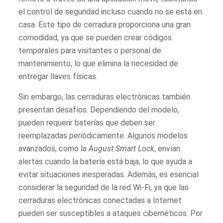
el control de seguridad incluso cuando no se está en
casa. Este tipo de cerradura proporciona una gran
comodidad, ya que se pueden crear códigos
temporales para visitantes o personal de
mantenimiento, lo que elimina la necesidad de
entregar llaves físicas.
Sin embargo, las cerraduras electrónicas también
presentan desafíos. Dependiendo del modelo,
pueden requerir baterías que deben ser
reemplazadas periódicamente. Algunos modelos
avanzados, como la
August Smart Lock
, envían
alertas cuando la batería está baja, lo que ayuda a
evitar situaciones inesperadas. Además, es esencial
considerar la seguridad de la red Wi-Fi, ya que las
cerraduras electrónicas conectadas a Internet
pueden ser susceptibles a ataques cibernéticos. Por