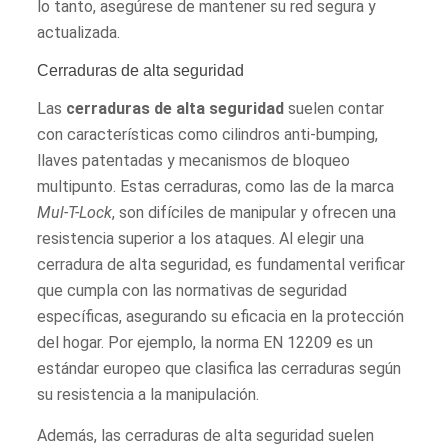
lo tanto, asegúrese de mantener su red segura y
actualizada.
Cerraduras de alta seguridad
Las
cerraduras de alta seguridad
suelen contar
con características como cilindros anti-bumping,
llaves patentadas y mecanismos de bloqueo
multipunto. Estas cerraduras, como las de la marca
Mul-T-Lock
, son difíciles de manipular y ofrecen una
resistencia superior a los ataques. Al elegir una
cerradura de alta seguridad, es fundamental verificar
que cumpla con las normativas de seguridad
específicas, asegurando su eficacia en la protección
del hogar. Por ejemplo, la norma EN 12209 es un
estándar europeo que clasifica las cerraduras según
su resistencia a la manipulación.
Además, las cerraduras de alta seguridad suelen