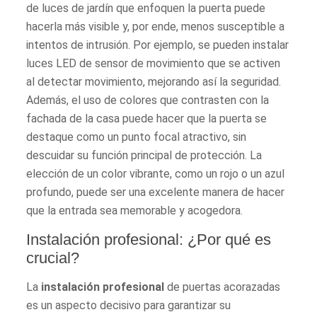
de luces de jardín que enfoquen la puerta puede
hacerla más visible y, por ende, menos susceptible a
intentos de intrusión. Por ejemplo, se pueden instalar
luces LED de sensor de movimiento que se activen
al detectar movimiento, mejorando así la seguridad.
Además, el uso de colores que contrasten con la
fachada de la casa puede hacer que la puerta se
destaque como un punto focal atractivo, sin
descuidar su función principal de protección. La
elección de un color vibrante, como un rojo o un azul
profundo, puede ser una excelente manera de hacer
que la entrada sea memorable y acogedora.
Instalación profesional: ¿Por qué es
crucial?
La
instalación profesional
de puertas acorazadas
es un aspecto decisivo para garantizar su