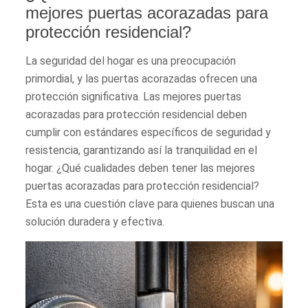
mejores puertas acorazadas para
protección residencial?
La seguridad del hogar es una preocupación
primordial, y las puertas acorazadas ofrecen una
protección significativa. Las mejores puertas
acorazadas para protección residencial deben
cumplir con estándares específicos de seguridad y
resistencia, garantizando así la tranquilidad en el
hogar. ¿Qué cualidades deben tener las mejores
puertas acorazadas para protección residencial?
Esta es una cuestión clave para quienes buscan una
solución duradera y efectiva.