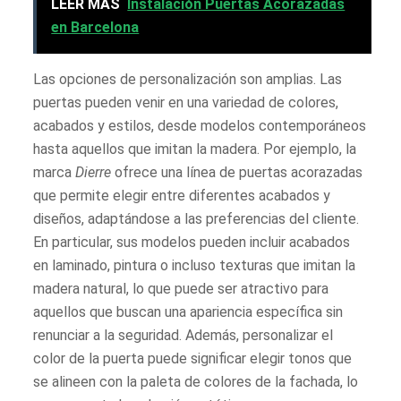
LEER MÁS
Instalación Puertas Acorazadas
en Barcelona
Las opciones de personalización son amplias. Las
puertas pueden venir en una variedad de colores,
acabados y estilos, desde modelos contemporáneos
hasta aquellos que imitan la madera. Por ejemplo, la
marca
Dierre
ofrece una línea de puertas acorazadas
que permite elegir entre diferentes acabados y
diseños, adaptándose a las preferencias del cliente.
En particular, sus modelos pueden incluir acabados
en laminado, pintura o incluso texturas que imitan la
madera natural, lo que puede ser atractivo para
aquellos que buscan una apariencia específica sin
renunciar a la seguridad. Además, personalizar el
color de la puerta puede significar elegir tonos que
se alineen con la paleta de colores de la fachada, lo