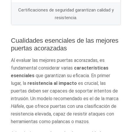
Certificaciones de seguridad garantizan calidad y
resistencia.
Cualidades esenciales de las mejores
puertas acorazadas
Al evaluar las mejores puertas acorazadas, es
fundamental considerar varias
características
esenciales
que garantizan su eficacia. En primer
lugar, la
resistencia al impacto
es crucial; las
puertas deben ser capaces de soportar intentos de
intrusión. Un modelo recomendado es el de la marca
Häfele
, que ofrece puertas con una clasificación de
resistencia elevada, capaz de resistir ataques con
herramientas como palancas o mazos.