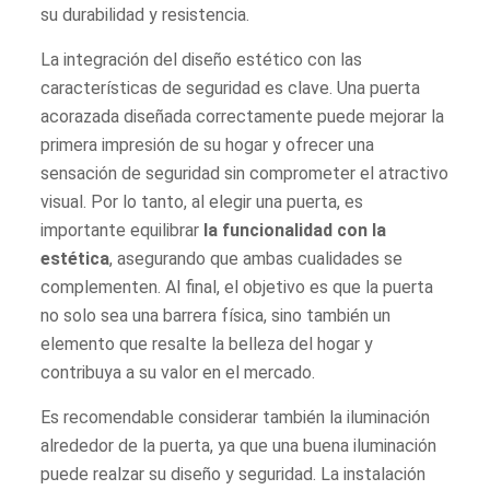
su durabilidad y resistencia.
La integración del diseño estético con las
características de seguridad es clave. Una puerta
acorazada diseñada correctamente puede mejorar la
primera impresión de su hogar y ofrecer una
sensación de seguridad sin comprometer el atractivo
visual. Por lo tanto, al elegir una puerta, es
importante equilibrar
la funcionalidad con la
estética
, asegurando que ambas cualidades se
complementen. Al final, el objetivo es que la puerta
no solo sea una barrera física, sino también un
elemento que resalte la belleza del hogar y
contribuya a su valor en el mercado.
Es recomendable considerar también la iluminación
alrededor de la puerta, ya que una buena iluminación
puede realzar su diseño y seguridad. La instalación