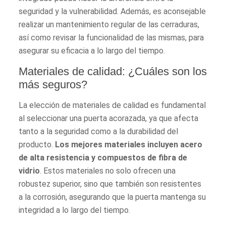
seguridad y la vulnerabilidad. Además, es aconsejable
realizar un mantenimiento regular de las cerraduras,
así como revisar la funcionalidad de las mismas, para
asegurar su eficacia a lo largo del tiempo.
Materiales de calidad: ¿Cuáles son los
más seguros?
La elección de materiales de calidad es fundamental
al seleccionar una puerta acorazada, ya que afecta
tanto a la seguridad como a la durabilidad del
producto.
Los mejores materiales incluyen acero
de alta resistencia y compuestos de fibra de
vidrio
. Estos materiales no solo ofrecen una
robustez superior, sino que también son resistentes
a la corrosión, asegurando que la puerta mantenga su
integridad a lo largo del tiempo.