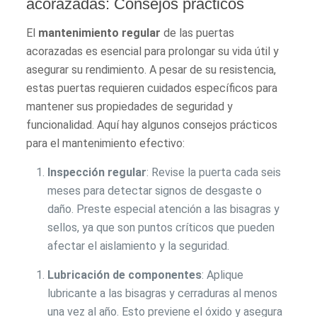
acorazadas: Consejos prácticos
El
mantenimiento regular
de las puertas
acorazadas es esencial para prolongar su vida útil y
asegurar su rendimiento. A pesar de su resistencia,
estas puertas requieren cuidados específicos para
mantener sus propiedades de seguridad y
funcionalidad. Aquí hay algunos consejos prácticos
para el mantenimiento efectivo:
Inspección regular
: Revise la puerta cada seis
meses para detectar signos de desgaste o
daño. Preste especial atención a las bisagras y
sellos, ya que son puntos críticos que pueden
afectar el aislamiento y la seguridad.
Lubricación de componentes
: Aplique
lubricante a las bisagras y cerraduras al menos
una vez al año. Esto previene el óxido y asegura