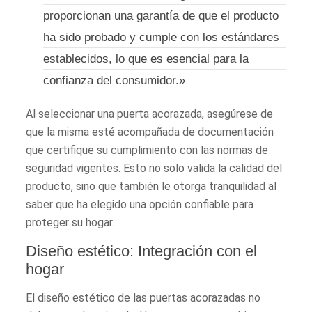
proporcionan una garantía de que el producto
ha sido probado y cumple con los estándares
establecidos, lo que es esencial para la
confianza del consumidor.»
Al seleccionar una puerta acorazada, asegúrese de
que la misma esté acompañada de documentación
que certifique su cumplimiento con las normas de
seguridad vigentes. Esto no solo valida la calidad del
producto, sino que también le otorga tranquilidad al
saber que ha elegido una opción confiable para
proteger su hogar.
Diseño estético: Integración con el
hogar
El diseño estético de las puertas acorazadas no