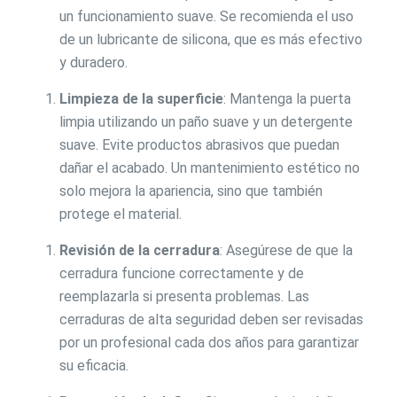
un funcionamiento suave. Se recomienda el uso
de un lubricante de silicona, que es más efectivo
y duradero.
Limpieza de la superficie
: Mantenga la puerta
limpia utilizando un paño suave y un detergente
suave. Evite productos abrasivos que puedan
dañar el acabado. Un mantenimiento estético no
solo mejora la apariencia, sino que también
protege el material.
Revisión de la cerradura
: Asegúrese de que la
cerradura funcione correctamente y de
reemplazarla si presenta problemas. Las
cerraduras de alta seguridad deben ser revisadas
por un profesional cada dos años para garantizar
su eficacia.