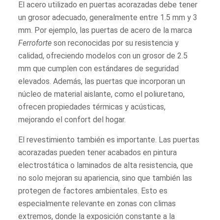
El acero utilizado en puertas acorazadas debe tener
un grosor adecuado, generalmente entre 1.5 mm y 3
mm. Por ejemplo, las puertas de acero de la marca
Ferroforte
son reconocidas por su resistencia y
calidad, ofreciendo modelos con un grosor de 2.5
mm que cumplen con estándares de seguridad
elevados. Además, las puertas que incorporan un
núcleo de material aislante, como el poliuretano,
ofrecen propiedades térmicas y acústicas,
mejorando el confort del hogar.
El revestimiento también es importante. Las puertas
acorazadas pueden tener acabados en pintura
electrostática o laminados de alta resistencia, que
no solo mejoran su apariencia, sino que también las
protegen de factores ambientales. Esto es
especialmente relevante en zonas con climas
extremos, donde la exposición constante a la