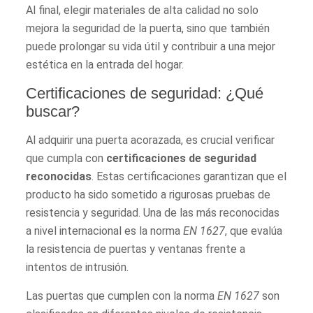
Al final, elegir materiales de alta calidad no solo
mejora la seguridad de la puerta, sino que también
puede prolongar su vida útil y contribuir a una mejor
estética en la entrada del hogar.
Certificaciones de seguridad: ¿Qué
buscar?
Al adquirir una puerta acorazada, es crucial verificar
que cumpla con
certificaciones de seguridad
reconocidas
. Estas certificaciones garantizan que el
producto ha sido sometido a rigurosas pruebas de
resistencia y seguridad. Una de las más reconocidas
a nivel internacional es la norma
EN 1627
, que evalúa
la resistencia de puertas y ventanas frente a
intentos de intrusión.
Las puertas que cumplen con la norma
EN 1627
son