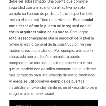
debe ser subestimado. Una puerta que combine
seguridad con una apariencia atractiva no solo
cumple su función de protección, sino que también
mejora el valor estético de la vivienda.
Es esencial
considerar cómo la puerta se integrará con el
estilo arquitectónico de su hogar
. Para lograr
esto, es recomendable que la elección de la puerta
refleje el estilo general de la construcción, ya sea
moderno, rústico o clásico. Por ejemplo, una puerta
acorazada con un diseño minimalista puede
complementar una casa contemporánea, mientras
que un modelo con detalles ornamentales puede ser
más apropiado para una vivienda de estilo tradicional.
Al elegir, es útil observar ejemplos de puertas
instaladas en viviendas similares en el vecindario para
asegurar una armonía visual.