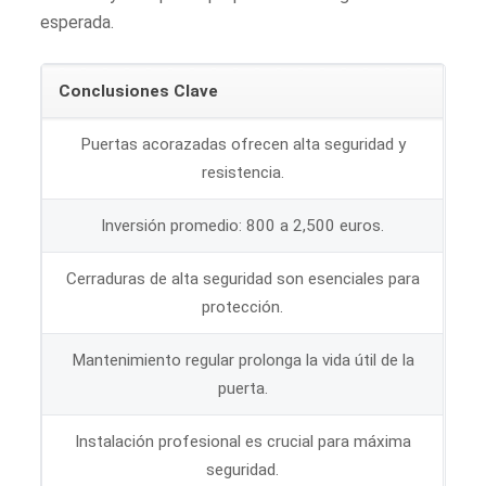
esperada.
Conclusiones Clave
Puertas acorazadas ofrecen alta seguridad y
resistencia.
Inversión promedio: 800 a 2,500 euros.
Cerraduras de alta seguridad son esenciales para
protección.
Mantenimiento regular prolonga la vida útil de la
puerta.
Instalación profesional es crucial para máxima
seguridad.