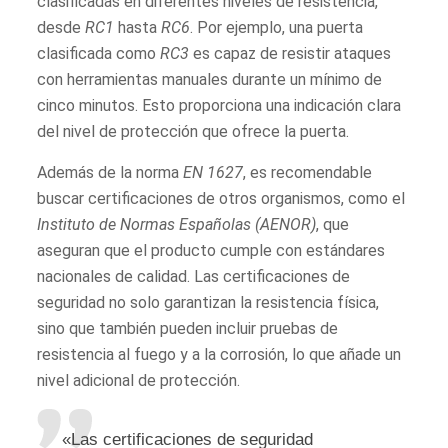
clasificadas en diferentes niveles de resistencia,
desde
RC1
hasta
RC6
. Por ejemplo, una puerta
clasificada como
RC3
es capaz de resistir ataques
con herramientas manuales durante un mínimo de
cinco minutos. Esto proporciona una indicación clara
del nivel de protección que ofrece la puerta.
Además de la norma
EN 1627
, es recomendable
buscar certificaciones de otros organismos, como el
Instituto de Normas Españolas (AENOR)
, que
aseguran que el producto cumple con estándares
nacionales de calidad. Las certificaciones de
seguridad no solo garantizan la resistencia física,
sino que también pueden incluir pruebas de
resistencia al fuego y a la corrosión, lo que añade un
nivel adicional de protección.
«Las certificaciones de seguridad