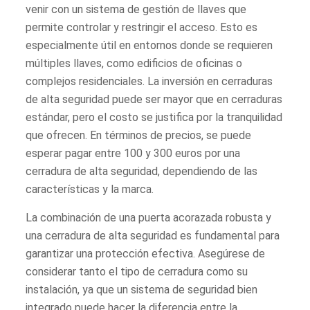
venir con un sistema de gestión de llaves que
permite controlar y restringir el acceso. Esto es
especialmente útil en entornos donde se requieren
múltiples llaves, como edificios de oficinas o
complejos residenciales. La inversión en cerraduras
de alta seguridad puede ser mayor que en cerraduras
estándar, pero el costo se justifica por la tranquilidad
que ofrecen. En términos de precios, se puede
esperar pagar entre 100 y 300 euros por una
cerradura de alta seguridad, dependiendo de las
características y la marca.
La combinación de una puerta acorazada robusta y
una cerradura de alta seguridad es fundamental para
garantizar una protección efectiva. Asegúrese de
considerar tanto el tipo de cerradura como su
instalación, ya que un sistema de seguridad bien
integrado puede hacer la diferencia entre la