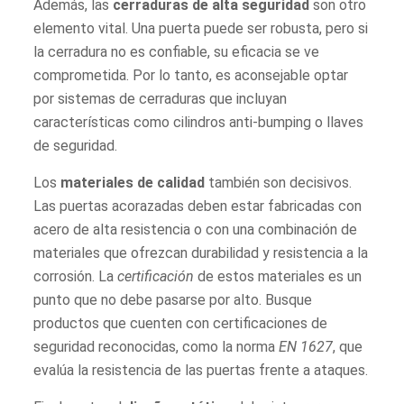
Además, las
cerraduras de alta seguridad
son otro
elemento vital. Una puerta puede ser robusta, pero si
la cerradura no es confiable, su eficacia se ve
comprometida. Por lo tanto, es aconsejable optar
por sistemas de cerraduras que incluyan
características como cilindros anti-bumping o llaves
de seguridad.
Los
materiales de calidad
también son decisivos.
Las puertas acorazadas deben estar fabricadas con
acero de alta resistencia o con una combinación de
materiales que ofrezcan durabilidad y resistencia a la
corrosión. La
certificación
de estos materiales es un
punto que no debe pasarse por alto. Busque
productos que cuenten con certificaciones de
seguridad reconocidas, como la norma
EN 1627
, que
evalúa la resistencia de las puertas frente a ataques.