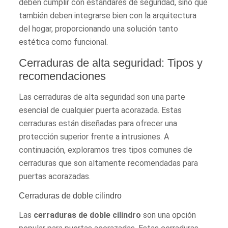
deben cumplir con estándares de seguridad, sino que
también deben integrarse bien con la arquitectura
del hogar, proporcionando una solución tanto
estética como funcional.
Cerraduras de alta seguridad: Tipos y
recomendaciones
Las cerraduras de alta seguridad son una parte
esencial de cualquier puerta acorazada. Estas
cerraduras están diseñadas para ofrecer una
protección superior frente a intrusiones. A
continuación, exploramos tres tipos comunes de
cerraduras que son altamente recomendadas para
puertas acorazadas.
Cerraduras de doble cilindro
Las
cerraduras de doble cilindro
son una opción