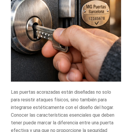
Las puertas acorazadas están diseñadas no solo
para resistir ataques físicos, sino también para
integrarse estéticamente con el diseño del hogar.
Conocer las características esenciales que deben
tener puede marcar la diferencia entre una puerta
efectiva y una que no proporcione la seguridad