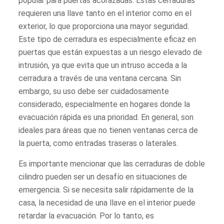
popular para puertas acorazadas. Estas cerraduras
requieren una llave tanto en el interior como en el
exterior, lo que proporciona una mayor seguridad.
Este tipo de cerradura es especialmente eficaz en
puertas que están expuestas a un riesgo elevado de
intrusión, ya que evita que un intruso acceda a la
cerradura a través de una ventana cercana. Sin
embargo, su uso debe ser cuidadosamente
considerado, especialmente en hogares donde la
evacuación rápida es una prioridad. En general, son
ideales para áreas que no tienen ventanas cerca de
la puerta, como entradas traseras o laterales.
Es importante mencionar que las cerraduras de doble
cilindro pueden ser un desafío en situaciones de
emergencia. Si se necesita salir rápidamente de la
casa, la necesidad de una llave en el interior puede
retardar la evacuación. Por lo tanto, es