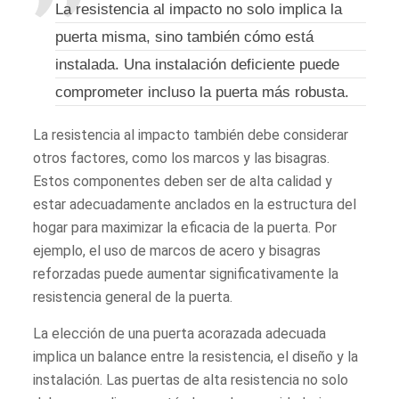
La resistencia al impacto no solo implica la
puerta misma, sino también cómo está
instalada. Una instalación deficiente puede
comprometer incluso la puerta más robusta.
La resistencia al impacto también debe considerar
otros factores, como los marcos y las bisagras.
Estos componentes deben ser de alta calidad y
estar adecuadamente anclados en la estructura del
hogar para maximizar la eficacia de la puerta. Por
ejemplo, el uso de marcos de acero y bisagras
reforzadas puede aumentar significativamente la
resistencia general de la puerta.
La elección de una puerta acorazada adecuada
implica un balance entre la resistencia, el diseño y la
instalación. Las puertas de alta resistencia no solo