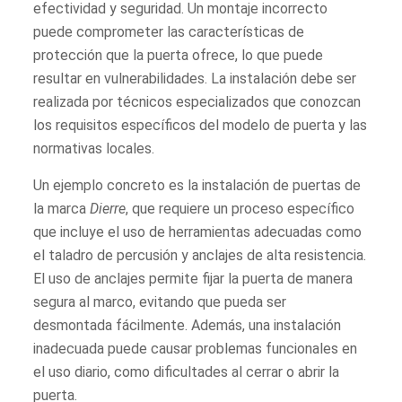
efectividad y seguridad. Un montaje incorrecto
puede comprometer las características de
protección que la puerta ofrece, lo que puede
resultar en vulnerabilidades. La instalación debe ser
realizada por técnicos especializados que conozcan
los requisitos específicos del modelo de puerta y las
normativas locales.
Un ejemplo concreto es la instalación de puertas de
la marca
Dierre
, que requiere un proceso específico
que incluye el uso de herramientas adecuadas como
el taladro de percusión y anclajes de alta resistencia.
El uso de anclajes permite fijar la puerta de manera
segura al marco, evitando que pueda ser
desmontada fácilmente. Además, una instalación
inadecuada puede causar problemas funcionales en
el uso diario, como dificultades al cerrar o abrir la
puerta.