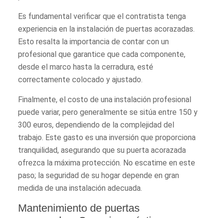
Es fundamental verificar que el contratista tenga
experiencia en la instalación de puertas acorazadas.
Esto resalta la importancia de contar con un
profesional que garantice que cada componente,
desde el marco hasta la cerradura, esté
correctamente colocado y ajustado.
Finalmente, el costo de una instalación profesional
puede variar, pero generalmente se sitúa entre 150 y
300 euros, dependiendo de la complejidad del
trabajo. Este gasto es una inversión que proporciona
tranquilidad, asegurando que su puerta acorazada
ofrezca la máxima protección. No escatime en este
paso; la seguridad de su hogar depende en gran
medida de una instalación adecuada.
Mantenimiento de puertas